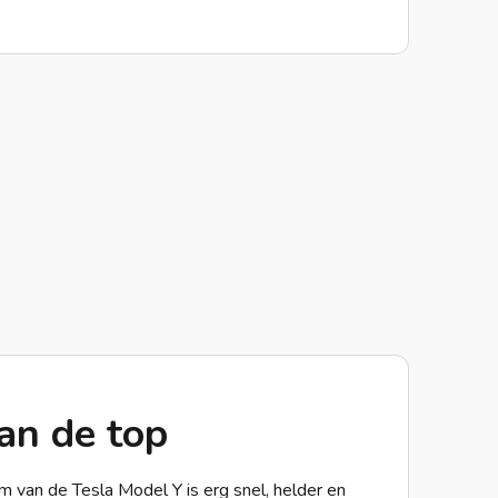
aan de top
 van de Tesla Model Y is erg snel, helder en