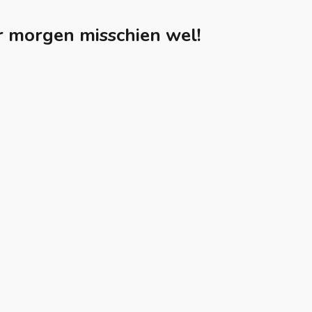
 morgen misschien wel!