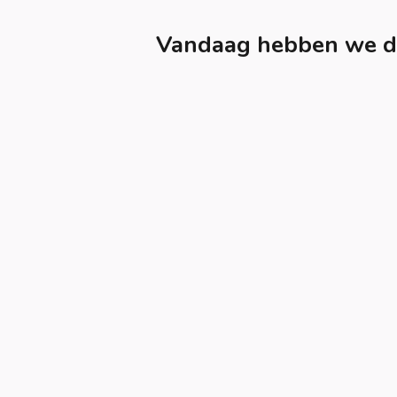
Vandaag hebben we de