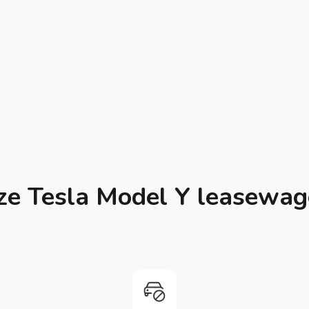
ze Tesla Model Y leasewag