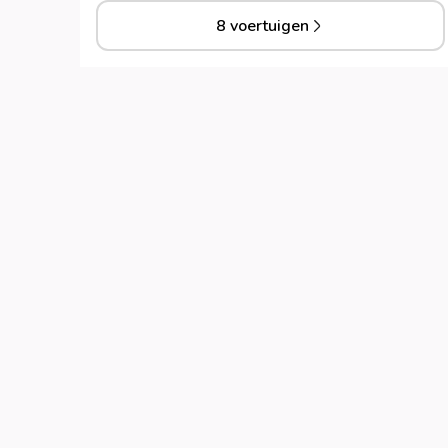
8 voertuigen