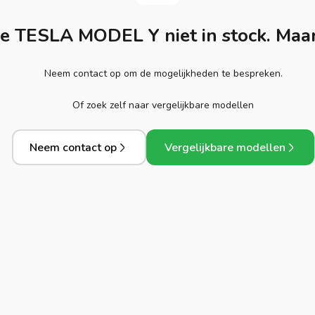
 TESLA MODEL Y niet in stock. Maar
Neem contact op om de mogelijkheden te bespreken.
Of zoek zelf naar vergelijkbare modellen
Neem contact op
Vergelijkbare modellen