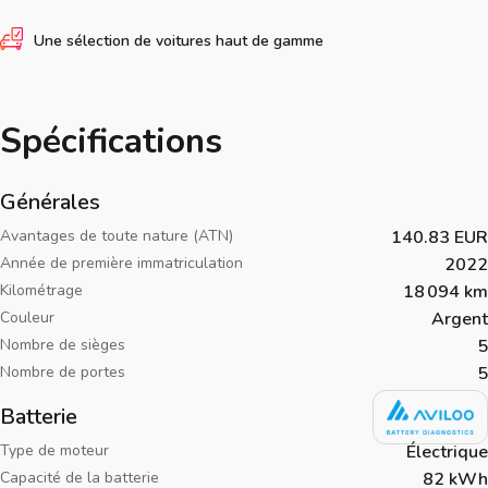
Une sélection de voitures haut de gamme
Spécifications
Générales
Avantages de toute nature (ATN)
140.83 EUR
Année de première immatriculation
2022
Kilométrage
18 094 km
Couleur
Argent
Nombre de sièges
5
Nombre de portes
5
Batterie
Type de moteur
Électrique
Capacité de la batterie
82 kWh