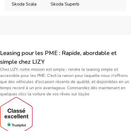
Skoda Scala
Skoda Superb
Leasing pour les PME : Rapide, abordable et
simple chez LIZY
Chez LIZY, notre mission est simple : rendre le leasing simple et
accessible pour les PME. C'est la raison pour laquelle nous n'offrons
que des véhicules d'occasion récents de qualité, et disponibles en un
temps record à un prix avantageux. Commandez dès maintenant en
quelques clics la voiture de vos rêves sur lizy.be