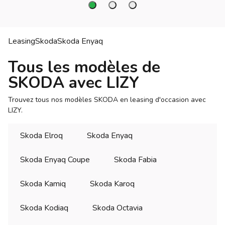
Leasing
Skoda
Skoda
Enyaq
Tous les modèles de
SKODA avec LIZY
Trouvez tous nos modèles SKODA en leasing d'occasion avec
LIZY.
Skoda Elroq
Skoda Enyaq
Skoda Enyaq Coupe
Skoda Fabia
Skoda Kamiq
Skoda Karoq
Skoda Kodiaq
Skoda Octavia