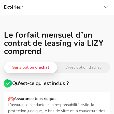
Cha
Extérieur
Le forfait mensuel d’un
contrat de leasing via LIZY
comprend
Sans option d'achat
Avec option d'achat
Qu'est-ce qui est inclus ?
Assurance tous risques
L’assurance conducteur, la responsabilité civile, la
protection juridique, le bris de vitre et la couverture des