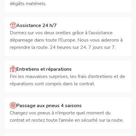
dégâts matériels.
Assistance 24 h/7
Dormez sur vos deux oreilles grâce à l'assistance
dépannage dans toute l'Europe. Nous vous aiderons à
reprendre la route, 24 heures sur 24, 7 jours sur 7.
Entretiens et réparations
Fini les mauvaises surprises, les frais d’entretiens et de
réparations sont compris dans le contrat.
Passage aux pneus 4 saisons
Changez vos pneus à n'importe quel moment du
contrat et restez toute l'année en sécurité sur la route.