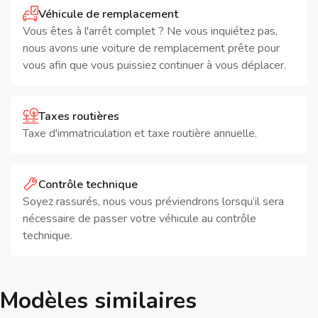
Véhicule de remplacement
Vous êtes à l'arrêt complet ? Ne vous inquiétez pas,
nous avons une voiture de remplacement prête pour
vous afin que vous puissiez continuer à vous déplacer.
Taxes routières
Taxe d'immatriculation et taxe routière annuelle.
Contrôle technique
Soyez rassurés, nous vous préviendrons lorsqu’il sera
nécessaire de passer votre véhicule au contrôle
technique.
Modèles similaires