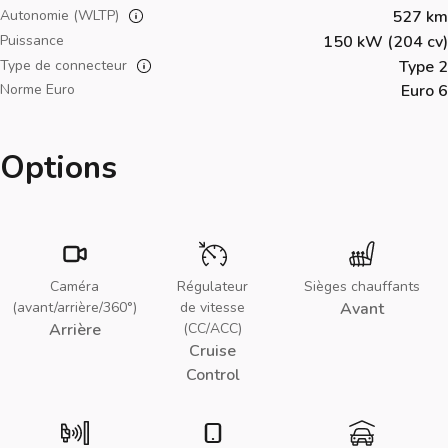
Autonomie (WLTP)
527 km
Puissance
150 kW (204 cv)
Type de connecteur
Type 2
Norme Euro
Euro 6
Options
Caméra
Régulateur
Sièges chauffants
(avant/arrière/360°)
de vitesse
Avant
Arrière
(CC/ACC)
Cruise
Control