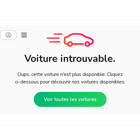
Voiture introuvable.
Oups, cette voiture n'est plus disponible. Cliquez
ci-dessous pour découvrir nos voitures disponibles.
Voir toutes les voitures