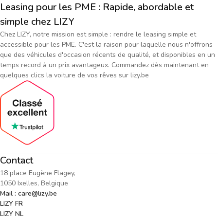
Leasing pour les PME : Rapide, abordable et
simple chez LIZY
Chez LIZY, notre mission est simple : rendre le leasing simple et
accessible pour les PME. C'est la raison pour laquelle nous n'offrons
que des véhicules d'occasion récents de qualité, et disponibles en un
temps record à un prix avantageux. Commandez dès maintenant en
quelques clics la voiture de vos rêves sur lizy.be
Contact
18 place Eugène Flagey,
1050 Ixelles, Belgique
Mail : care@lizy.be
LIZY FR
LIZY NL