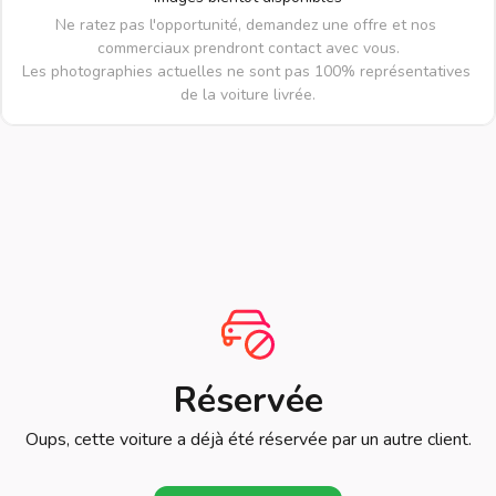
Ne ratez pas l'opportunité, demandez une offre et nos 
commerciaux prendront contact avec vous.

Les photographies actuelles ne sont pas 100% représentatives 
de la voiture livrée.
Réservée
Oups, cette voiture a déjà été réservée par un autre client.