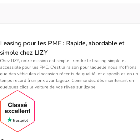
Leasing pour les PME : Rapide, abordable et
simple chez LIZY
Chez LIZY, notre mission est simple : rendre le leasing simple et
accessible pour les PME. C'est la raison pour laquelle nous n'offrons
que des véhicules d'occasion récents de qualité, et disponibles en un
temps record à un prix avantageux. Commandez dès maintenant en
quelques clics la voiture de vos rêves sur lizy.be