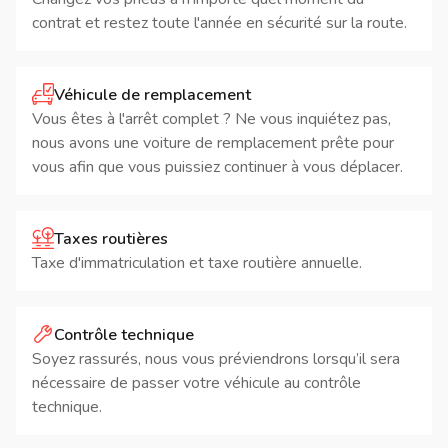
contrat et restez toute l'année en sécurité sur la route.
Véhicule de remplacement
Vous êtes à l'arrêt complet ? Ne vous inquiétez pas,
nous avons une voiture de remplacement prête pour
vous afin que vous puissiez continuer à vous déplacer.
Taxes routières
Taxe d'immatriculation et taxe routière annuelle.
Contrôle technique
Soyez rassurés, nous vous préviendrons lorsqu’il sera
nécessaire de passer votre véhicule au contrôle
technique.