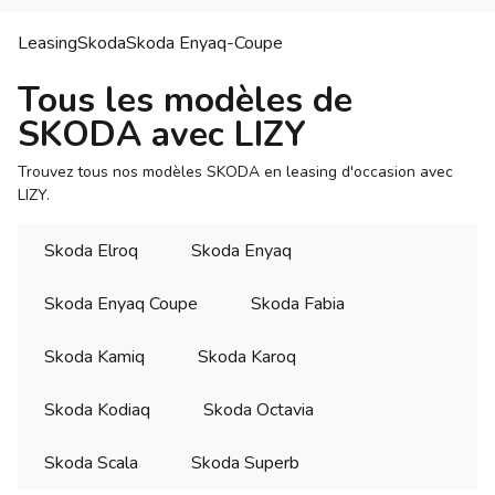
Leasing
Skoda
Skoda
Enyaq-Coupe
Tous les modèles de
SKODA avec LIZY
Trouvez tous nos modèles SKODA en leasing d'occasion avec
LIZY.
Skoda Elroq
Skoda Enyaq
Skoda Enyaq Coupe
Skoda Fabia
Skoda Kamiq
Skoda Karoq
Skoda Kodiaq
Skoda Octavia
Skoda Scala
Skoda Superb