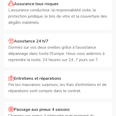
Assurance tous risques
L’assurance conducteur, la responsabilité civile, la
protection juridique, le bris de vitre et la couverture des
dégâts matériels.
Assistance 24 h/7
Dormez sur vos deux oreilles grâce à l'assistance
dépannage dans toute l'Europe. Nous vous aiderons à
reprendre la route, 24 heures sur 24, 7 jours sur 7.
Entretiens et réparations
Fini les mauvaises surprises, les frais d’entretiens et de
réparations sont compris dans le contrat.
Passage aux pneus 4 saisons
Changez vos pneus à n'importe quel moment du