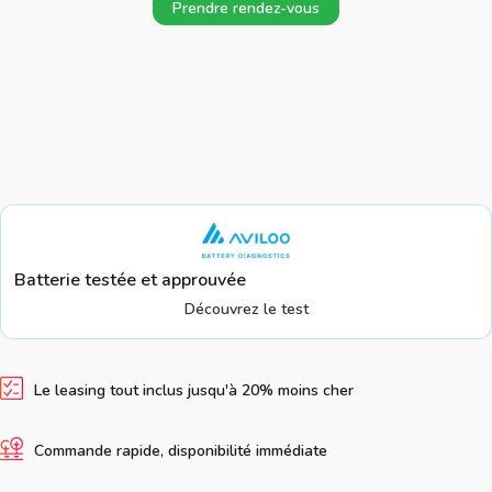
Prendre rendez-vous
Batterie testée et approuvée
Découvrez le test
Le leasing tout inclus jusqu'à 20% moins cher
Commande rapide, disponibilité immédiate