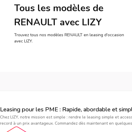
Tous les modèles de
RENAULT avec LIZY
Trouvez tous nos modèles RENAULT en leasing d'occasion
avec LIZY.
Leasing pour les PME : Rapide, abordable et simp
Chez LIZY, notre mission est simple : rendre le leasing simple et acce
record à un prix avantageux. Commandez dès maintenant en quelques cl