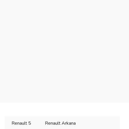
Renault 5
Renault Arkana