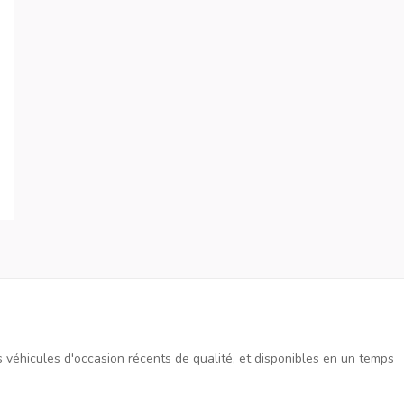
es véhicules d'occasion récents de qualité, et disponibles en un temps