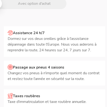
Avec option d'achat
Assistance 24 h/7
Dormez sur vos deux oreilles grâce à l'assistance
dépannage dans toute l'Europe. Nous vous aiderons à
reprendre la route, 24 heures sur 24, 7 jours sur 7.
Passage aux pneus 4 saisons
Changez vos pneus à n'importe quel moment du contrat
et restez toute l'année en sécurité sur la route.
Taxes routières
Taxe d'immatriculation et taxe routière annuelle.