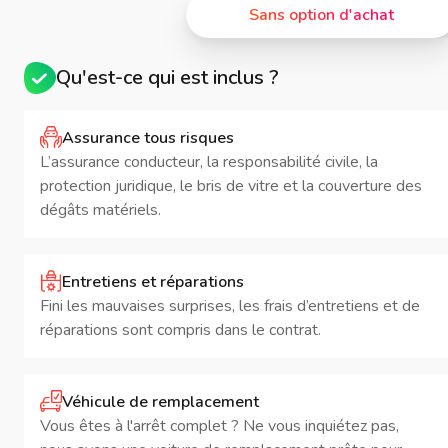
Sans option d'achat
Qu'est-ce qui est inclus ?
Assurance tous risques
L’assurance conducteur, la responsabilité civile, la
protection juridique, le bris de vitre et la couverture des
dégâts matériels.
Entretiens et réparations
Fini les mauvaises surprises, les frais d’entretiens et de
réparations sont compris dans le contrat.
Véhicule de remplacement
Vous êtes à l'arrêt complet ? Ne vous inquiétez pas,