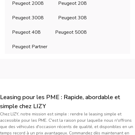
Peugeot 2008
Peugeot 208
Peugeot 3008
Peugeot 308
Peugeot 408
Peugeot 5008
Peugeot Partner
Leasing pour les PME : Rapide, abordable et
simple chez LIZY
Chez LIZY, notre mission est simple : rendre le leasing simple et
accessible pour les PME. C'est la raison pour laquelle nous n'offrons
que des véhicules d'occasion récents de qualité, et disponibles en un
temps record à un prix avantageux. Commandez dès maintenant en