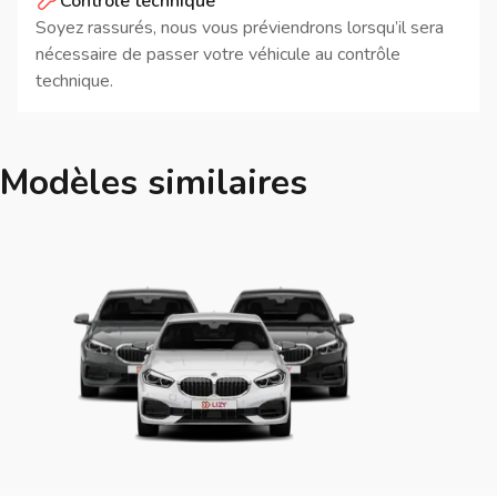
Contrôle technique
Soyez rassurés, nous vous préviendrons lorsqu’il sera
nécessaire de passer votre véhicule au contrôle
technique.
Modèles similaires