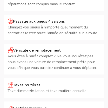
réparations sont compris dans le contrat.
Passage aux pneus 4 saisons
Changez vos pneus à n'importe quel moment du
contrat et restez toute l'année en sécurité sur la route.
Véhicule de remplacement
Vous êtes à l'arrêt complet ? Ne vous inquiétez pas,
nous avons une voiture de remplacement prête pour
vous afin que vous puissiez continuer à vous déplacer.
Taxes routières
Taxe d'immatriculation et taxe routière annuelle.