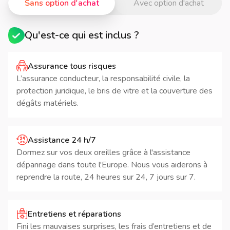
Sans option d'achat
Avec option d'achat
Qu'est-ce qui est inclus ?
Assurance tous risques
L’assurance conducteur, la responsabilité civile, la
protection juridique, le bris de vitre et la couverture des
dégâts matériels.
Assistance 24 h/7
Dormez sur vos deux oreilles grâce à l'assistance
dépannage dans toute l'Europe. Nous vous aiderons à
reprendre la route, 24 heures sur 24, 7 jours sur 7.
Entretiens et réparations
Fini les mauvaises surprises, les frais d’entretiens et de