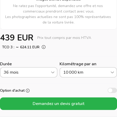
Ne ratez pas l'opportunité, demandez une offre et nos 
commerciaux prendront contact avec vous.

Les photographies actuelles ne sont pas 100% représentatives 
de la voiture livrée.
439 EUR
Prix tout compris par mois HTVA
TCO 3 : ～ 624.11 EUR
Durée
Kilométrage par an
36 mois
10 000 km
Option d'achat
Demandez un devis gratuit