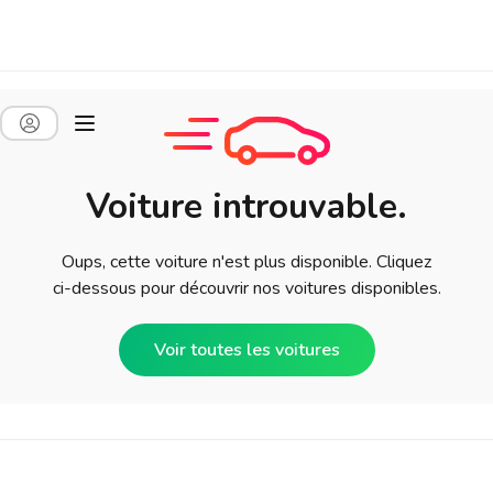
Voiture introuvable.
Oups, cette voiture n'est plus disponible. Cliquez
ci-dessous pour découvrir nos voitures disponibles.
Voir toutes les voitures