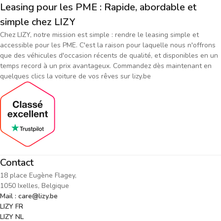
Leasing pour les PME : Rapide, abordable et
simple chez LIZY
Chez LIZY, notre mission est simple : rendre le leasing simple et
accessible pour les PME. C'est la raison pour laquelle nous n'offrons
que des véhicules d'occasion récents de qualité, et disponibles en un
temps record à un prix avantageux. Commandez dès maintenant en
quelques clics la voiture de vos rêves sur lizy.be
Contact
18 place Eugène Flagey,
1050 Ixelles, Belgique
Mail : care@lizy.be
LIZY FR
LIZY NL