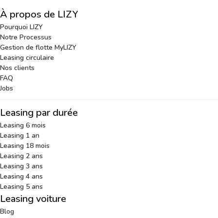
À propos de LIZY
Pourquoi LIZY
Notre Processus
Gestion de flotte MyLIZY
Leasing circulaire
Nos clients
FAQ
Jobs
Leasing par durée
Leasing 6 mois
Leasing 1 an
Leasing 18 mois
Leasing 2 ans
Leasing 3 ans
Leasing 4 ans
Leasing 5 ans
Leasing voiture
Blog