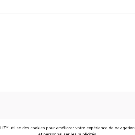
LIZY utilise des cookies pour améliorer votre expérience de navigation
et personnaliser les publicités.