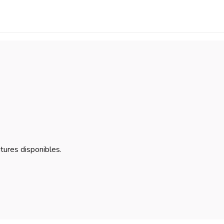
itures disponibles.