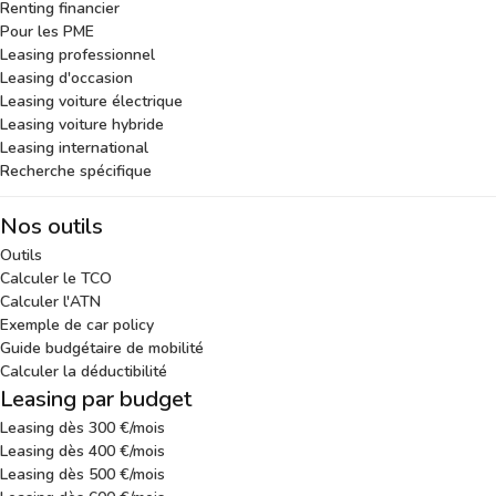
Renting financier
Pour les PME
Leasing professionnel
Leasing d'occasion
Leasing voiture électrique
Leasing voiture hybride
Leasing international
Recherche spécifique
Nos outils
Outils
Calculer le TCO
Calculer l'ATN
Exemple de car policy
Guide budgétaire de mobilité
Calculer la déductibilité
Leasing par budget
Leasing dès 300 €/mois
Leasing dès 400 €/mois
Leasing dès 500 €/mois