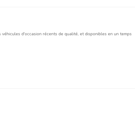
es véhicules d'occasion récents de qualité, et disponibles en un temps