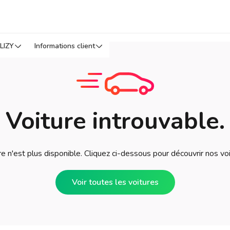
LIZY
Informations client
Voiture introuvable.
e n'est plus disponible. Cliquez ci-dessous pour découvrir nos vo
Voir toutes les voitures