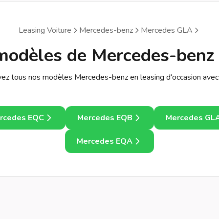
Leasing Voiture
Mercedes-benz
Mercedes GLA
modèles de Mercedes-benz
vez tous nos modèles Mercedes-benz en leasing d'occasion avec 
rcedes EQC
Mercedes EQB
Mercedes GL
Mercedes EQA