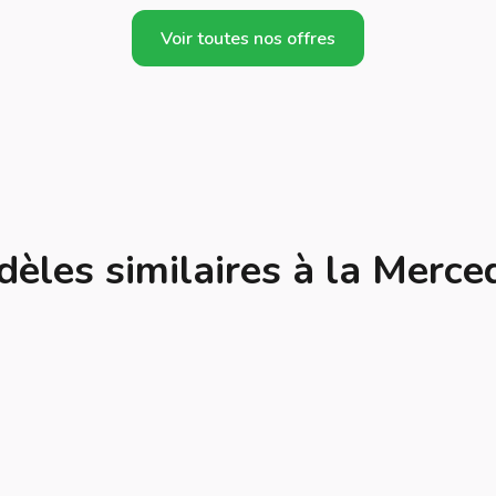
Voir toutes nos offres
èles similaires à la Merc