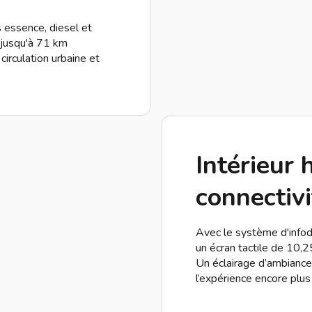
 essence, diesel et
 jusqu'à 71 km
circulation urbaine et
Intérieur 
connectivi
Avec le système d'info
un écran tactile de 10,2
Un éclairage d’ambiance
l’expérience encore plus