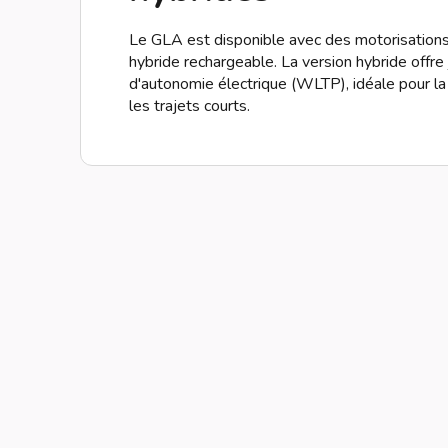
Le GLA est disponible avec des motorisations
hybride rechargeable. La version hybride offre
d'autonomie électrique (WLTP), idéale pour la 
les trajets courts.