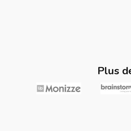
Plus d