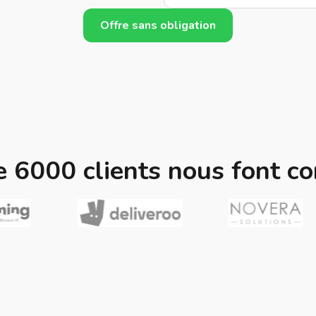
Offre sans obligation
e 6000 clients nous font co