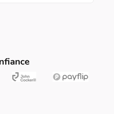
nfiance