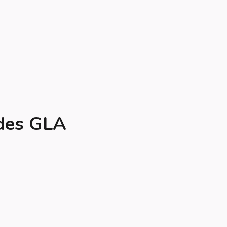
edes GLA