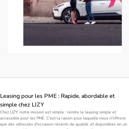
Leasing pour les PME : Rapide, abordable et
simple chez LIZY
Chez LIZY, notre mission est simple : rendre le leasing simple et
accessible pour les PME. C'est la raison pour laquelle nous n'offrons
que des véhicules d'occasion récents de qualité, et disponibles en un