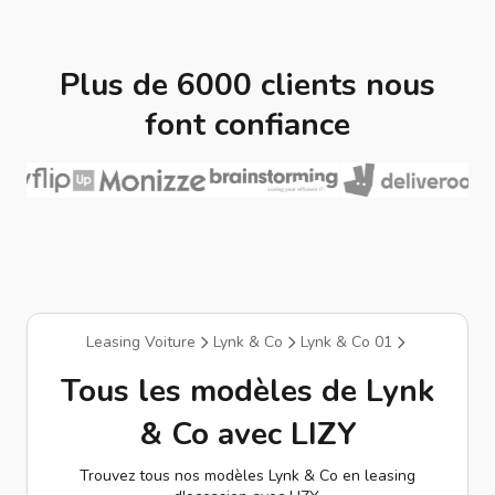
Plus de 6000 clients nous
font confiance
Leasing Voiture
Lynk & Co
Lynk & Co 01
Tous les modèles de Lynk
& Co avec LIZY
Trouvez tous nos modèles Lynk & Co en leasing