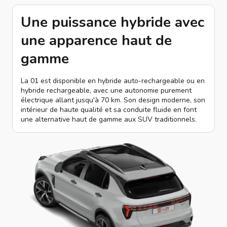
Une puissance hybride avec
une apparence haut de
gamme
La 01 est disponible en hybride auto-rechargeable ou en
hybride rechargeable, avec une autonomie purement
électrique allant jusqu'à 70 km. Son design moderne, son
intérieur de haute qualité et sa conduite fluide en font
une alternative haut de gamme aux SUV traditionnels.