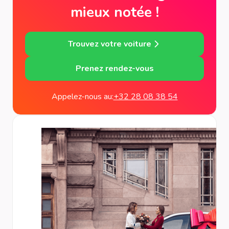
mieux notée !
Trouvez votre voiture
Prenez rendez-vous
Appelez-nous au:
+32 28 08 38 54