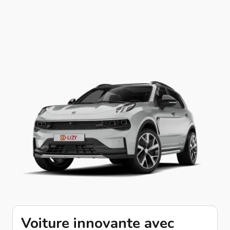
Voiture innovante avec