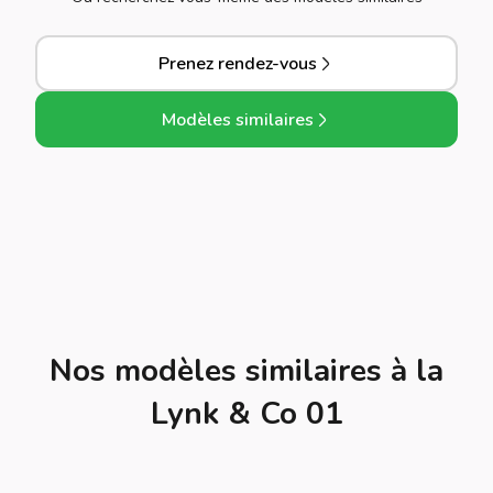
Prenez rendez-vous
Modèles similaires
Nos modèles similaires à la
Lynk & Co 01