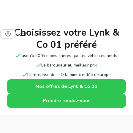
Choisissez votre Lynk &
Co 01 préféré
Jusqu'à 20 % moins chères que les véhicules neufs
Le baroudeur au meilleur prix
L'entreprise de LLD la mieux notée d'Europe
Nos offres de Lynk & Co 01
Prendre rendez-vous