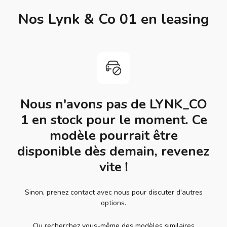
Nos Lynk & Co 01 en leasing
Nous n'avons pas de LYNK_CO
1 en stock pour le moment. Ce
modèle pourrait être
disponible dès demain, revenez
vite !
Sinon, prenez contact avec nous pour discuter d'autres
options.
Ou recherchez vous-même des modèles similaires