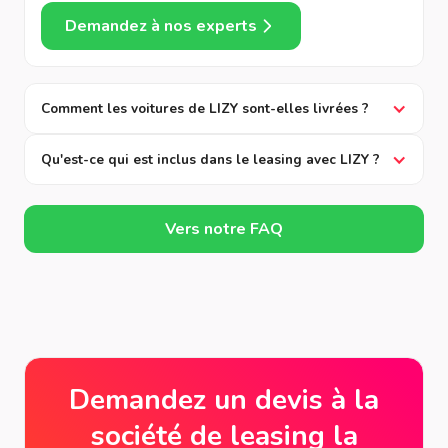
Demandez à nos experts
Comment les voitures de LIZY sont-elles livrées ?
Qu'est-ce qui est inclus dans le leasing avec LIZY ?
Vers notre FAQ
Demandez un devis à la
société de leasing la