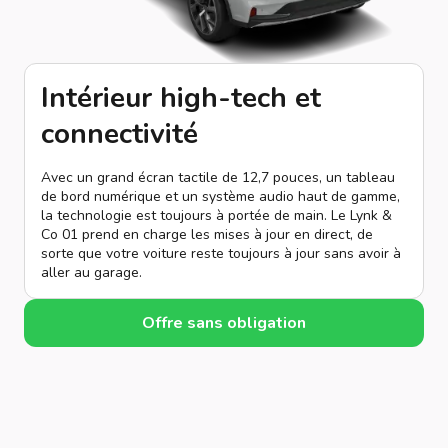
Intérieur high-tech et
connectivité
Avec un grand écran tactile de 12,7 pouces, un tableau
de bord numérique et un système audio haut de gamme,
la technologie est toujours à portée de main. Le Lynk &
Co 01 prend en charge les mises à jour en direct, de
sorte que votre voiture reste toujours à jour sans avoir à
aller au garage.
Offre sans obligation