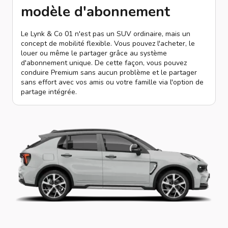
modèle d'abonnement
Le Lynk & Co 01 n'est pas un SUV ordinaire, mais un
concept de mobilité flexible. Vous pouvez l'acheter, le
louer ou même le partager grâce au système
d'abonnement unique. De cette façon, vous pouvez
conduire Premium sans aucun problème et le partager
sans effort avec vos amis ou votre famille via l'option de
partage intégrée.