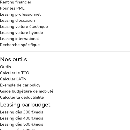
Renting financier
Pour les PME
Leasing professionnel
Leasing d'occasion
Leasing voiture électrique
Leasing voiture hybride
Leasing international
Recherche spécifique
Nos outils
Outils
Calculer le TCO
Calculer l'ATN
Exemple de car policy
Guide budgétaire de mobilité
Calculer la déductibilité
Leasing par budget
Leasing dès 300 €/mois
Leasing dès 400 €/mois
Leasing dès 500 €/mois