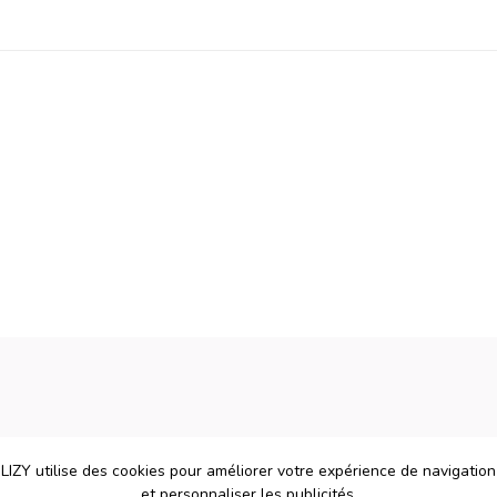
LIZY utilise des cookies pour améliorer votre expérience de navigation
et personnaliser les publicités.