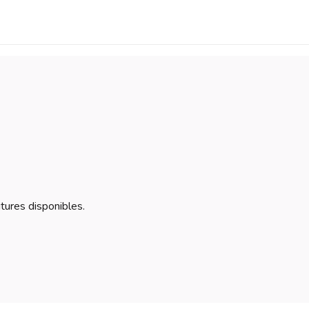
itures disponibles.