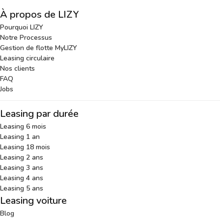
À propos de LIZY
Pourquoi LIZY
Notre Processus
Gestion de flotte MyLIZY
Leasing circulaire
Nos clients
FAQ
Jobs
Leasing par durée
Leasing 6 mois
Leasing 1 an
Leasing 18 mois
Leasing 2 ans
Leasing 3 ans
Leasing 4 ans
Leasing 5 ans
Leasing voiture
Blog