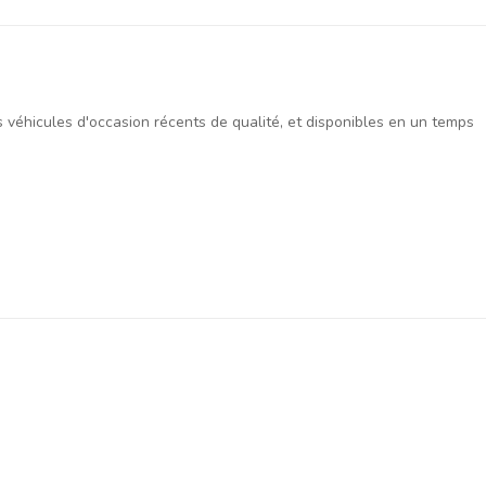
es véhicules d'occasion récents de qualité, et disponibles en un temps