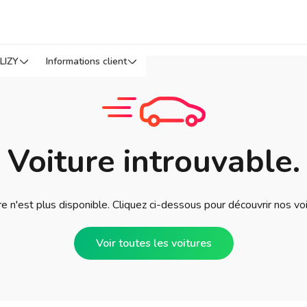
LIZY
Informations client
Voiture introuvable.
e n'est plus disponible. Cliquez ci-dessous pour découvrir nos vo
Voir toutes les voitures