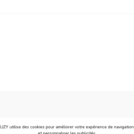
LIZY utilise des cookies pour améliorer votre expérience de navigation
et personnaliser les publicités.