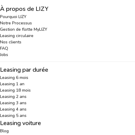
À propos de LIZY
Pourquoi LIZY
Notre Processus
Gestion de flotte MyLIZY
Leasing circulaire
Nos clients
FAQ
Jobs
Leasing par durée
Leasing 6 mois
Leasing 1 an
Leasing 18 mois
Leasing 2 ans
Leasing 3 ans
Leasing 4 ans
Leasing 5 ans
Leasing voiture
Blog