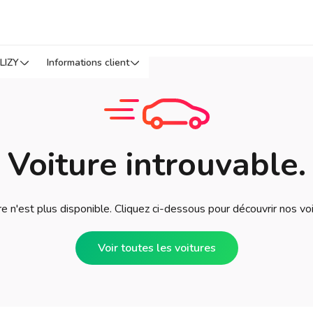
LIZY
Informations client
Voiture introuvable.
e n'est plus disponible. Cliquez ci-dessous pour découvrir nos vo
Voir toutes les voitures