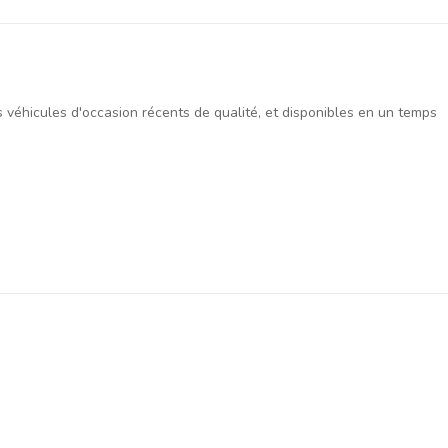
es véhicules d'occasion récents de qualité, et disponibles en un temps