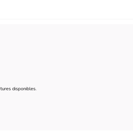
itures disponibles.