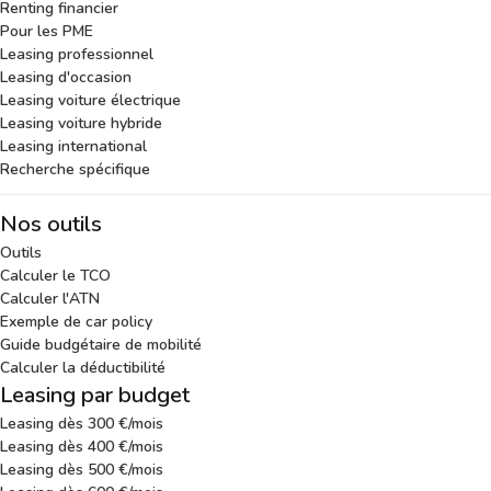
Renting financier
Pour les PME
Leasing professionnel
Leasing d'occasion
Leasing voiture électrique
Leasing voiture hybride
Leasing international
Recherche spécifique
Nos outils
Outils
Calculer le TCO
Calculer l'ATN
Exemple de car policy
Guide budgétaire de mobilité
Calculer la déductibilité
Leasing par budget
Leasing dès 300 €/mois
Leasing dès 400 €/mois
Leasing dès 500 €/mois