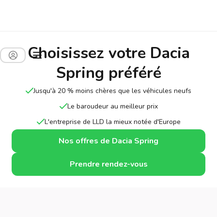
Choisissez votre Dacia
Spring préféré
Jusqu'à 20 % moins chères que les véhicules neufs
Le baroudeur au meilleur prix
L'entreprise de LLD la mieux notée d'Europe
Nos offres de Dacia Spring
Prendre rendez-vous