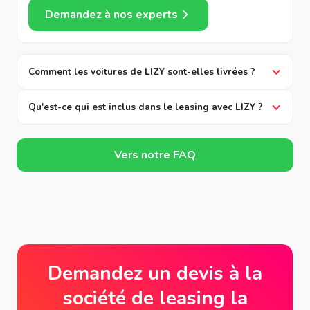
Demandez à nos experts
Comment les voitures de LIZY sont-elles livrées ?
Qu'est-ce qui est inclus dans le leasing avec LIZY ?
Vers notre FAQ
Demandez un devis à la
société de leasing la