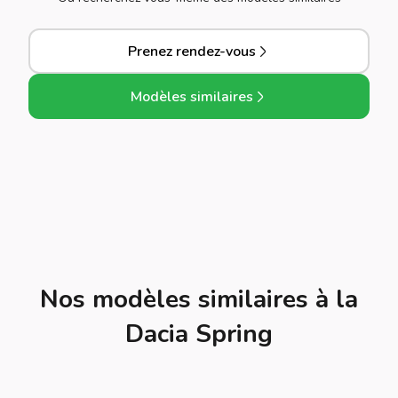
Prenez rendez-vous
Modèles similaires
Nos modèles similaires à la
Dacia Spring