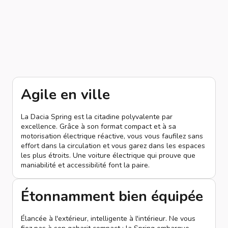
Agile en ville
La Dacia Spring est la citadine polyvalente par
excellence. Grâce à son format compact et à sa
motorisation électrique réactive, vous vous faufilez sans
effort dans la circulation et vous garez dans les espaces
les plus étroits. Une voiture électrique qui prouve que
maniabilité et accessibilité font la paire.
Étonnamment bien équipée
Élancée à l'extérieur, intelligente à l'intérieur. Ne vous