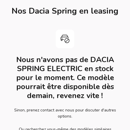
Nos Dacia Spring en leasing
Nous n'avons pas de DACIA
SPRING ELECTRIC en stock
pour le moment. Ce modèle
pourrait être disponible dès
demain, revenez vite !
Sinon, prenez contact avec nous pour discuter d'autres
options.
Ou recherchez vous-même des modèles similaires