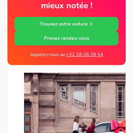
mieux notée !
Trouvez votre voiture
Prenez rendez-vous
Appelez-nous au:
+32 28 08 38 54