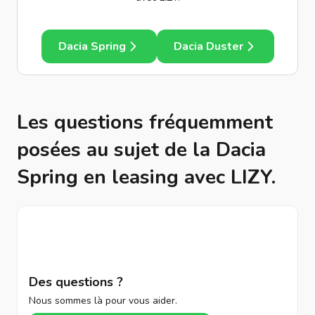
Dacia Spring
Dacia Duster
Les questions fréquemment
posées au sujet de la Dacia
Spring en leasing avec LIZY.
Des questions ?
Nous sommes là pour vous aider.