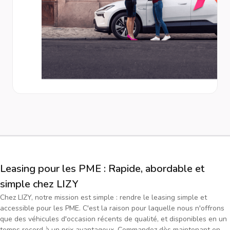
Leasing pour les PME : Rapide, abordable et
simple chez LIZY
Chez LIZY, notre mission est simple : rendre le leasing simple et
accessible pour les PME. C'est la raison pour laquelle nous n'offrons
que des véhicules d'occasion récents de qualité, et disponibles en un
temps record à un prix avantageux. Commandez dès maintenant en