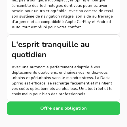
fiez pas à son gabarit compact ; la Spring embarque
l'ensemble des technologies dont vous pourriez avoir
besoin pour un trajet agréable. Avec sa caméra de recul,
son système de navigation intégré, son aide au freinage
d'urgence et sa compatibilité Apple CarPlay et Android
Auto, tout est réuni pour votre confort.
L'esprit tranquille au
quotidien
Avec une autonomie parfaitement adaptée à vos
déplacements quotidiens, enchaînez vos rendez-vous
urbains et périurbains sans le moindre stress. La Dacia
Spring est efficace, se recharge facilement et maintient
vos coûts opérationnels au plus bas. Un atout réel et le
choix malin pour bien des professionnels.
Offre sans obligation