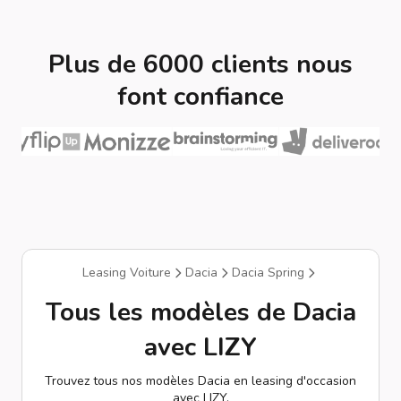
Plus de 6000 clients nous
font confiance
Leasing Voiture
Dacia
Dacia Spring
Tous les modèles de Dacia
avec LIZY
Trouvez tous nos modèles Dacia en leasing d'occasion
avec LIZY.