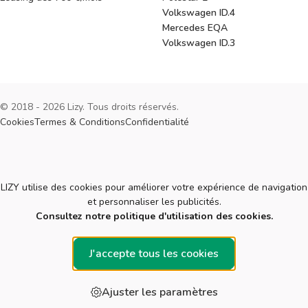
Volkswagen ID.4
Mercedes EQA
Volkswagen ID.3
© 2018 - 2026 Lizy. Tous droits réservés.
Cookies
Termes & Conditions
Confidentialité
Cookies
LIZY utilise des cookies pour améliorer votre expérience de navigation
et personnaliser les publicités.
Consultez notre politique d'utilisation des cookies.
J'accepte tous les cookies
Ajuster les paramètres