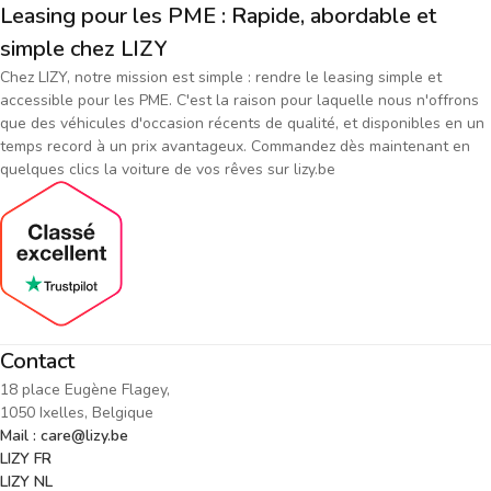
Leasing pour les PME : Rapide, abordable et
simple chez LIZY
Chez LIZY, notre mission est simple : rendre le leasing simple et
accessible pour les PME. C'est la raison pour laquelle nous n'offrons
que des véhicules d'occasion récents de qualité, et disponibles en un
temps record à un prix avantageux. Commandez dès maintenant en
quelques clics la voiture de vos rêves sur lizy.be
Contact
18 place Eugène Flagey,
1050 Ixelles, Belgique
Mail : care@lizy.be
LIZY FR
LIZY NL