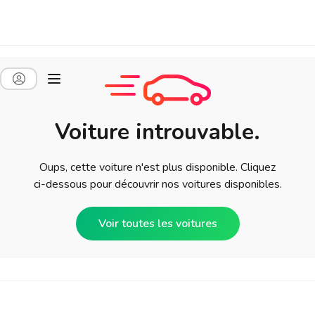
Voiture introuvable.
Oups, cette voiture n'est plus disponible. Cliquez
ci-dessous pour découvrir nos voitures disponibles.
Voir toutes les voitures