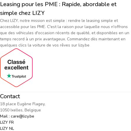
Leasing pour les PME : Rapide, abordable et
simple chez LIZY
Chez LIZY, notre mission est simple : rendre le leasing simple et
accessible pour les PME. C'est la raison pour laquelle nous n'offrons
que des véhicules d'occasion récents de qualité, et disponibles en un
temps record à un prix avantageux. Commandez dès maintenant en
quelques clics la voiture de vos rêves sur lizy.be
Contact
18 place Eugène Flagey,
1050 Ixelles, Belgique
Mail : care@lizy.be
LIZY FR
LIZY NL