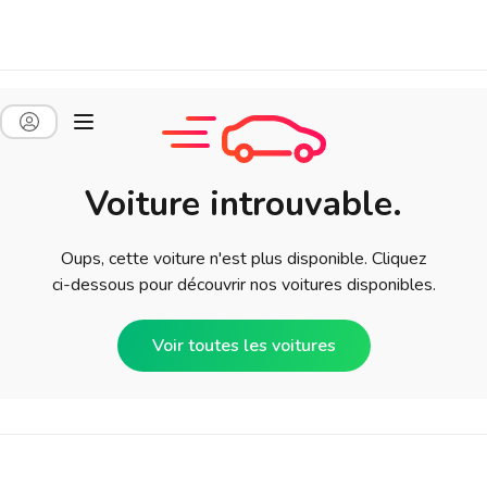
Voiture introuvable.
Oups, cette voiture n'est plus disponible. Cliquez
ci-dessous pour découvrir nos voitures disponibles.
Voir toutes les voitures