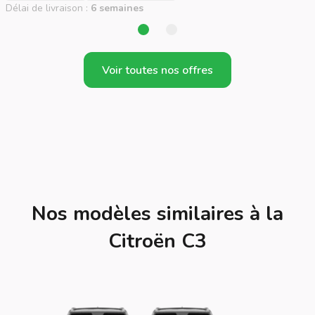
Délai de livraison :
6 semaines
Voir toutes nos offres
Nos modèles similaires à la
Citroën C3