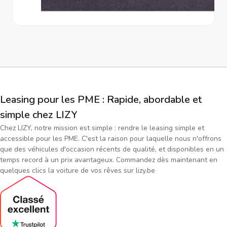
Leasing pour les PME : Rapide, abordable et
simple chez LIZY
Chez LIZY, notre mission est simple : rendre le leasing simple et
accessible pour les PME. C'est la raison pour laquelle nous n'offrons
que des véhicules d'occasion récents de qualité, et disponibles en un
temps record à un prix avantageux. Commandez dès maintenant en
quelques clics la voiture de vos rêves sur lizy.be