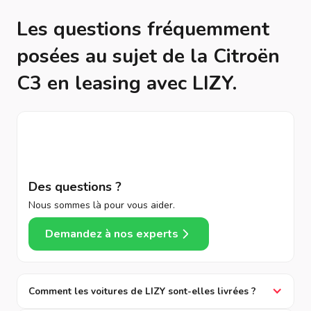
Les questions fréquemment
posées au sujet de la Citroën
C3 en leasing avec LIZY.
Des questions ?
Nous sommes là pour vous aider.
Demandez à nos experts
Comment les voitures de LIZY sont-elles livrées ?