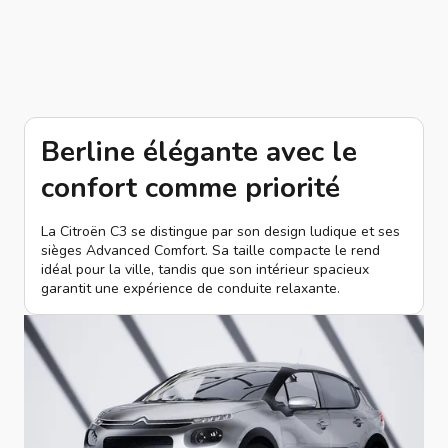
Berline élégante avec le
confort comme priorité
La Citroën C3 se distingue par son design ludique et ses
sièges Advanced Comfort. Sa taille compacte le rend
idéal pour la ville, tandis que son intérieur spacieux
garantit une expérience de conduite relaxante.