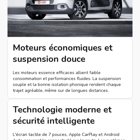
Moteurs économiques et
suspension douce
Les moteurs essence efficaces allient faible
consommation et performances fluides. La suspension
souple et la bonne isolation phonique rendent chaque
trajet agréable, même sur de longues distances.
Technologie moderne et
sécurité intelligente
L'écran tactile de 7 pouces, Apple CarPlay et Android