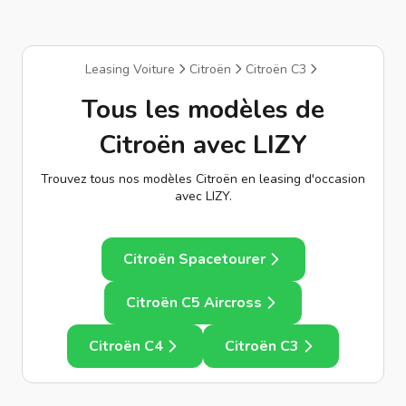
Leasing Voiture
Citroën
Citroën C3
Tous les modèles de
Citroën avec LIZY
Trouvez tous nos modèles Citroën en leasing d'occasion
avec LIZY.
Citroën Spacetourer
Citroën C5 Aircross
Citroën C4
Citroën C3