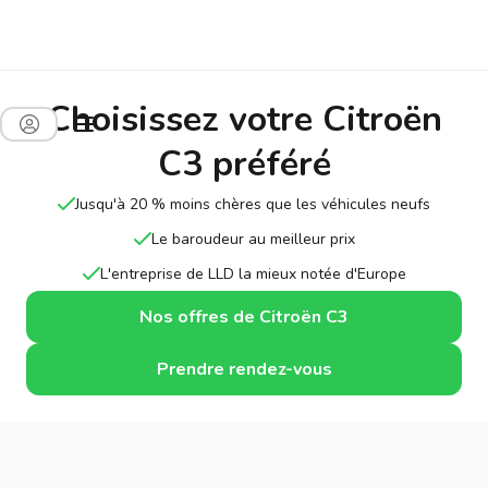
Choisissez votre Citroën
C3 préféré
Jusqu'à 20 % moins chères que les véhicules neufs
Le baroudeur au meilleur prix
L'entreprise de LLD la mieux notée d'Europe
Nos offres de Citroën C3
Prendre rendez-vous