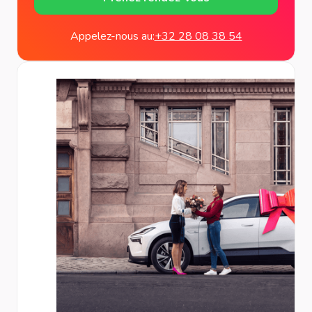
Appelez-nous au:
+32 28 08 38 54