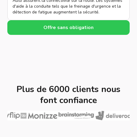
Auto assurent la connectivité sur la route. Les systèmes
d'aide à la conduite tels que le freinage d'urgence et la
détection de fatigue augmentent la sécurité.
Offre sans obligation
Plus de 6000 clients nous
font confiance