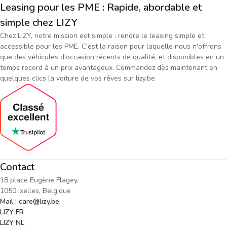
Leasing pour les PME : Rapide, abordable et
simple chez LIZY
Chez LIZY, notre mission est simple : rendre le leasing simple et
accessible pour les PME. C'est la raison pour laquelle nous n'offrons
que des véhicules d'occasion récents de qualité, et disponibles en un
temps record à un prix avantageux. Commandez dès maintenant en
quelques clics la voiture de vos rêves sur lizy.be
Contact
18 place Eugène Flagey,
1050 Ixelles, Belgique
Mail : care@lizy.be
LIZY FR
LIZY NL