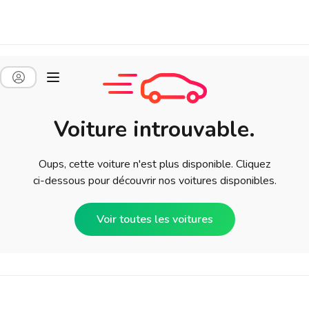
Voiture introuvable.
Oups, cette voiture n'est plus disponible. Cliquez
ci-dessous pour découvrir nos voitures disponibles.
Voir toutes les voitures