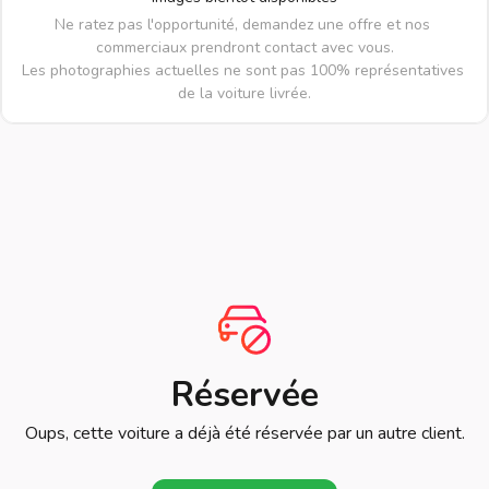
Ne ratez pas l'opportunité, demandez une offre et nos 
commerciaux prendront contact avec vous.

Les photographies actuelles ne sont pas 100% représentatives 
de la voiture livrée.
Réservée
Oups, cette voiture a déjà été réservée par un autre client.