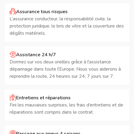
Assurance tous risques
L’assurance conducteur, la responsabilité civile, la
protection juridique, le bris de vitre et la couverture des
dégâts matériels.
Assistance 24 h/7
Dormez sur vos deux oreilles grâce à l'assistance
dépannage dans toute l'Europe. Nous vous aiderons à
reprendre la route, 24 heures sur 24, 7 jours sur 7.
Entretiens et réparations
Fini les mauvaises surprises, les frais d’entretiens et de
réparations sont compris dans le contrat.
Passage aux pneus 4 saisons