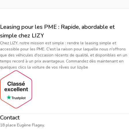
Leasing pour les PME : Rapide, abordable et
simple chez LIZY
Chez LIZY, notre mission est simple : rendre le leasing simple et
accessible pour les PME. C'est la raison pour laquelle nous n'offrons
que des véhicules d'occasion récents de qualité, et disponibles en un
temps record à un prix avantageux. Commandez dès maintenant en
quelques clics la voiture de vos rêves sur lizy.be
Contact
18 place Eugène Flagey,