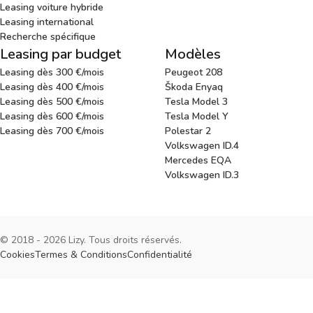
Leasing voiture hybride
Leasing international
Recherche spécifique
Leasing par budget
Modèles
Leasing dès 300 €/mois
Peugeot 208
Leasing dès 400 €/mois
Škoda Enyaq
Leasing dès 500 €/mois
Tesla Model 3
Leasing dès 600 €/mois
Tesla Model Y
Leasing dès 700 €/mois
Polestar 2
Volkswagen ID.4
Mercedes EQA
Volkswagen ID.3
© 2018 - 2026 Lizy. Tous droits réservés.
Cookies
Termes & Conditions
Confidentialité