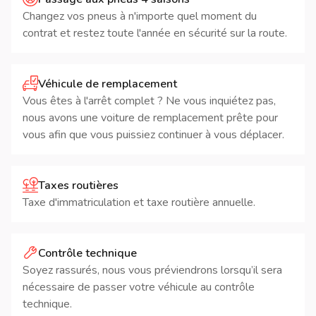
Changez vos pneus à n'importe quel moment du
contrat et restez toute l'année en sécurité sur la route.
Véhicule de remplacement
Vous êtes à l'arrêt complet ? Ne vous inquiétez pas,
nous avons une voiture de remplacement prête pour
vous afin que vous puissiez continuer à vous déplacer.
Taxes routières
Taxe d'immatriculation et taxe routière annuelle.
Contrôle technique
Soyez rassurés, nous vous préviendrons lorsqu’il sera
nécessaire de passer votre véhicule au contrôle
technique.