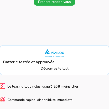
Prendre rendez-vous
Batterie testée et approuvée
Découvrez le test
Le leasing tout inclus jusqu'à 20% moins cher
Commande rapide, disponibilité immédiate