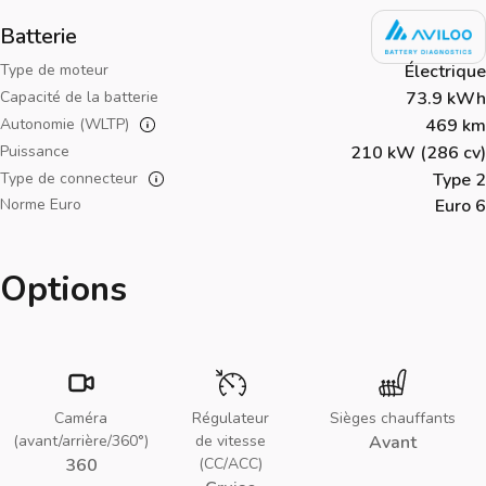
Batterie
Type de moteur
Électrique
Capacité de la batterie
73.9 kWh
Autonomie (WLTP)
469 km
Puissance
210 kW (286 cv)
Type de connecteur
Type 2
Norme Euro
Euro 6
Options
Caméra
Régulateur
Sièges chauffants
(avant/arrière/360°)
de vitesse
Avant
360
(CC/ACC)