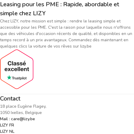
Leasing pour les PME : Rapide, abordable et
simple chez LIZY
Chez LIZY, notre mission est simple : rendre le leasing simple et
accessible pour les PME. C'est la raison pour laquelle nous n'offrons
que des véhicules d'occasion récents de qualité, et disponibles en un
temps record à un prix avantageux. Commandez dès maintenant en
quelques clics la voiture de vos rêves sur lizy.be
Contact
18 place Eugène Flagey,
1050 Ixelles, Belgique
Mail : care@lizy.be
LIZY FR
LIZY NL