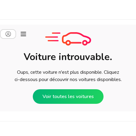
Voiture introuvable.
Oups, cette voiture n'est plus disponible. Cliquez
ci-dessous pour découvrir nos voitures disponibles.
Voir toutes les voitures