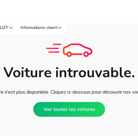
LIZY
Informations client
Voiture introuvable.
e n'est plus disponible. Cliquez ci-dessous pour découvrir nos vo
Voir toutes les voitures