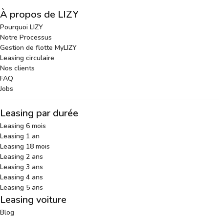
À propos de LIZY
Pourquoi LIZY
Notre Processus
Gestion de flotte MyLIZY
Leasing circulaire
Nos clients
FAQ
Jobs
Leasing par durée
Leasing 6 mois
Leasing 1 an
Leasing 18 mois
Leasing 2 ans
Leasing 3 ans
Leasing 4 ans
Leasing 5 ans
Leasing voiture
Blog