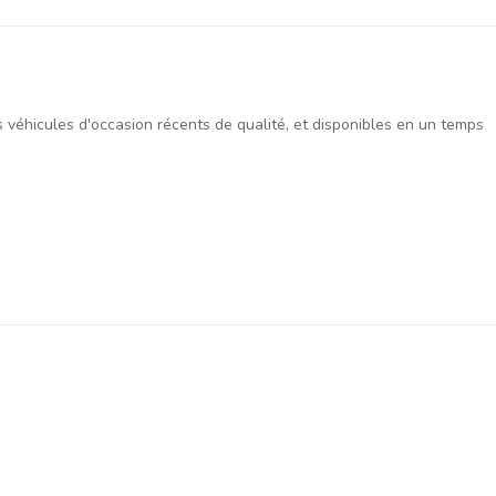
es véhicules d'occasion récents de qualité, et disponibles en un temps