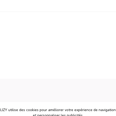
LIZY utilise des cookies pour améliorer votre expérience de navigation
et personnaliser les publicités.