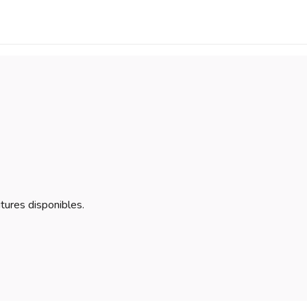
itures disponibles.