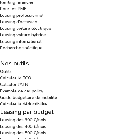
Renting financier
Pour les PME
Leasing professionnel
Leasing d'occasion
Leasing voiture électrique
Leasing voiture hybride
Leasing international
Recherche spécifique
Nos outils
Outils
Calculer le TCO
Calculer l'ATN
Exemple de car policy
Guide budgétaire de mobilité
Calculer la déductibilité
Leasing par budget
Leasing dès 300 €/mois
Leasing dès 400 €/mois
Leasing dès 500 €/mois