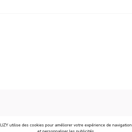
LIZY utilise des cookies pour améliorer votre expérience de navigation
et personnaliser les publicités.