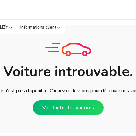
LIZY
Informations client
Voiture introuvable.
e n'est plus disponible. Cliquez ci-dessous pour découvrir nos vo
Voir toutes les voitures