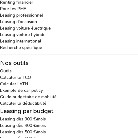
Renting financier
Pour les PME
Leasing professionnel
Leasing d'occasion
Leasing voiture électrique
Leasing voiture hybride
Leasing international
Recherche spécifique
Nos outils
Outils
Calculer le TCO
Calculer l'ATN
Exemple de car policy
Guide budgétaire de mobilité
Calculer la déductibilité
Leasing par budget
Leasing dès 300 €/mois
Leasing dès 400 €/mois
Leasing dès 500 €/mois