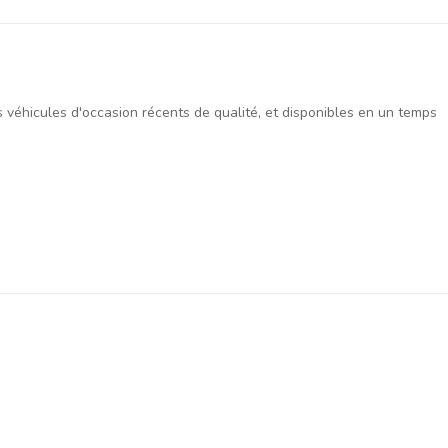
es véhicules d'occasion récents de qualité, et disponibles en un temps