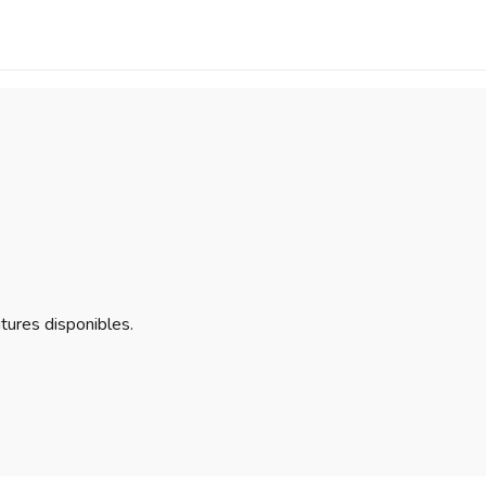
itures disponibles.