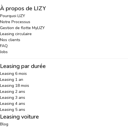
À propos de LIZY
Pourquoi LIZY
Notre Processus
Gestion de flotte MyLIZY
Leasing circulaire
Nos clients
FAQ
Jobs
Leasing par durée
Leasing 6 mois
Leasing 1 an
Leasing 18 mois
Leasing 2 ans
Leasing 3 ans
Leasing 4 ans
Leasing 5 ans
Leasing voiture
Blog