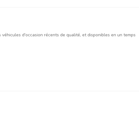
es véhicules d'occasion récents de qualité, et disponibles en un temps