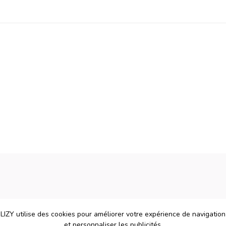
LIZY utilise des cookies pour améliorer votre expérience de navigation
et personnaliser les publicités.