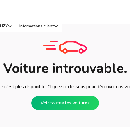
LIZY
Informations client
Voiture introuvable.
e n'est plus disponible. Cliquez ci-dessous pour découvrir nos vo
Voir toutes les voitures