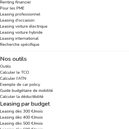
Renting financier
Pour les PME
Leasing professionnel
Leasing d'occasion
Leasing voiture électrique
Leasing voiture hybride
Leasing international
Recherche spécifique
Nos outils
Outils
Calculer le TCO
Calculer l'ATN
Exemple de car policy
Guide budgétaire de mobilité
Calculer la déductibilité
Leasing par budget
Leasing dès 300 €/mois
Leasing dès 400 €/mois
Leasing dès 500 €/mois