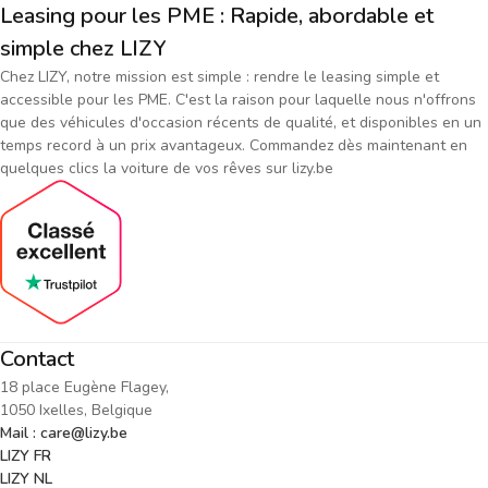
Leasing pour les PME : Rapide, abordable et
simple chez LIZY
Chez LIZY, notre mission est simple : rendre le leasing simple et
accessible pour les PME. C'est la raison pour laquelle nous n'offrons
que des véhicules d'occasion récents de qualité, et disponibles en un
temps record à un prix avantageux. Commandez dès maintenant en
quelques clics la voiture de vos rêves sur lizy.be
Contact
18 place Eugène Flagey,
1050 Ixelles, Belgique
Mail : care@lizy.be
LIZY FR
LIZY NL