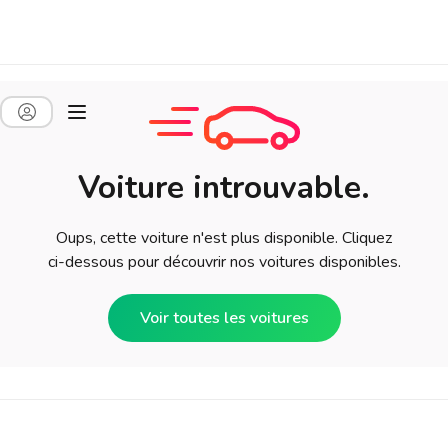
Voiture introuvable.
Oups, cette voiture n'est plus disponible. Cliquez
ci-dessous pour découvrir nos voitures disponibles.
Voir toutes les voitures