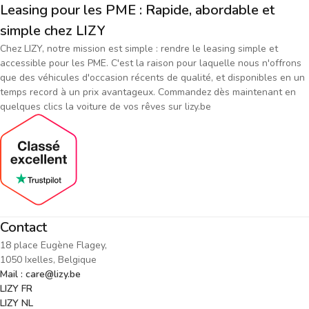
Leasing pour les PME : Rapide, abordable et
simple chez LIZY
Chez LIZY, notre mission est simple : rendre le leasing simple et
accessible pour les PME. C'est la raison pour laquelle nous n'offrons
que des véhicules d'occasion récents de qualité, et disponibles en un
temps record à un prix avantageux. Commandez dès maintenant en
quelques clics la voiture de vos rêves sur lizy.be
Contact
18 place Eugène Flagey,
1050 Ixelles, Belgique
Mail : care@lizy.be
LIZY FR
LIZY NL