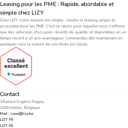
Leasing pour les PME : Rapide, abordable et
simple chez LIZY
Chez LIZY, notre mission est simple : rendre le leasing simple et
accessible pour les PME. C'est la raison pour laquelle nous n'offrons
que des véhicules d'occasion récents de qualité, et disponibles en un
temps record à un prix avantageux. Commandez dès maintenant en
quelques clics la voiture de vos rêves sur lizy.be
Contact
18 place Eugène Flagey,
1050 Ixelles, Belgique
Mail : care@lizy.be
LIZY FR
LIZY NL