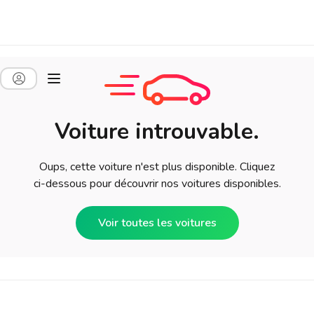
Voiture introuvable.
Oups, cette voiture n'est plus disponible. Cliquez
ci-dessous pour découvrir nos voitures disponibles.
Voir toutes les voitures