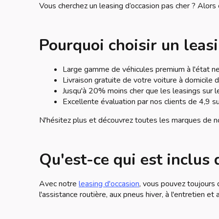
Vous cherchez un leasing d’occasion pas cher ? Alors
Pourquoi choisir un leas
Large gamme de véhicules premium à l'état n
Livraison gratuite de votre voiture à domicile
Jusqu'à 20% moins cher que les leasings sur l
Excellente évaluation par nos clients de 4,9 s
N'hésitez plus et découvrez toutes les marques de
Qu'est-ce qui est inclus 
Avec notre
leasing d'occasion
, vous pouvez toujours 
l'assistance routière, aux pneus hiver, à l'entretien 