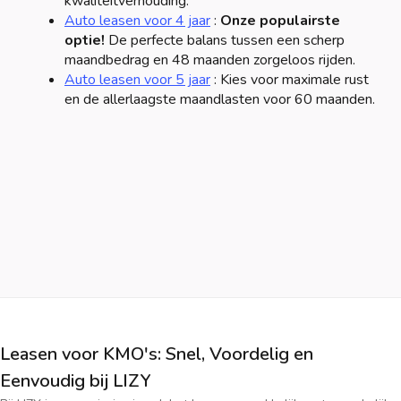
kwaliteitverhouding.
Auto leasen voor 4 jaar
:
Onze populairste
optie!
De perfecte balans tussen een scherp
maandbedrag en 48 maanden zorgeloos rijden.
Auto leasen voor 5 jaar
: Kies voor maximale rust
en de allerlaagste maandlasten voor 60 maanden.
Leasen voor KMO's: Snel, Voordelig en
Eenvoudig bij LIZY