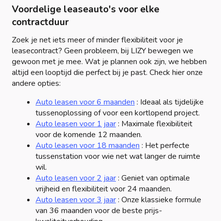
Voordelige leaseauto's voor elke
contractduur
Zoek je net iets meer of minder flexibiliteit voor je
leasecontract? Geen probleem, bij LIZY bewegen we
gewoon met je mee. Wat je plannen ook zijn, we hebben
altijd een looptijd die perfect bij je past. Check hier onze
andere opties:
Auto leasen voor 6 maanden
: Ideaal als tijdelijke
tussenoplossing of voor een kortlopend project.
Auto leasen voor 1 jaar
: Maximale flexibiliteit
voor de komende 12 maanden.
Auto leasen voor 18 maanden
: Het perfecte
tussenstation voor wie net wat langer de ruimte
wil.
Auto leasen voor 2 jaar
: Geniet van optimale
vrijheid en flexibiliteit voor 24 maanden.
Auto leasen voor 3 jaar
: Onze klassieke formule
van 36 maanden voor de beste prijs-