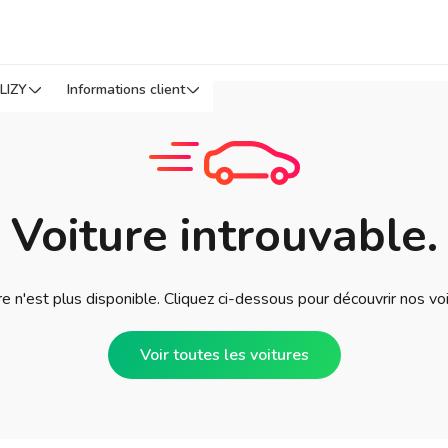
LIZY
Informations client
Voiture introuvable.
e n'est plus disponible. Cliquez ci-dessous pour découvrir nos vo
Voir toutes les voitures