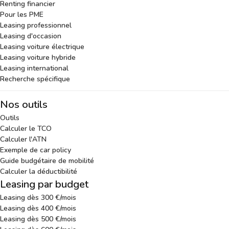
Renting financier
Pour les PME
Leasing professionnel
Leasing d'occasion
Leasing voiture électrique
Leasing voiture hybride
Leasing international
Recherche spécifique
Nos outils
Outils
Calculer le TCO
Calculer l'ATN
Exemple de car policy
Guide budgétaire de mobilité
Calculer la déductibilité
Leasing par budget
Leasing dès 300 €/mois
Leasing dès 400 €/mois
Leasing dès 500 €/mois