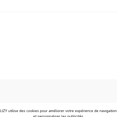
LIZY utilise des cookies pour améliorer votre expérience de navigation
et personnaliser les publicités.