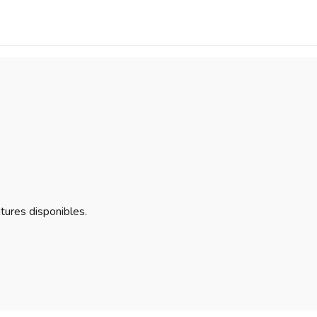
itures disponibles.