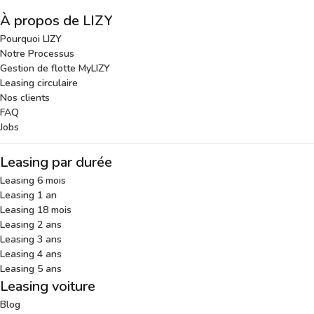
À propos de LIZY
Pourquoi LIZY
Notre Processus
Gestion de flotte MyLIZY
Leasing circulaire
Nos clients
FAQ
Jobs
Leasing par durée
Leasing 6 mois
Leasing 1 an
Leasing 18 mois
Leasing 2 ans
Leasing 3 ans
Leasing 4 ans
Leasing 5 ans
Leasing voiture
Blog