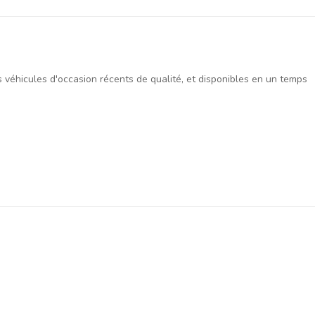
es véhicules d'occasion récents de qualité, et disponibles en un temps