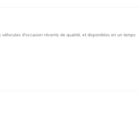
es véhicules d'occasion récents de qualité, et disponibles en un temps