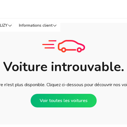
LIZY
Informations client
Voiture introuvable.
e n'est plus disponible. Cliquez ci-dessous pour découvrir nos vo
Voir toutes les voitures