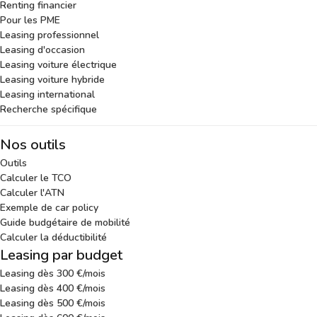
Renting financier
Pour les PME
Leasing professionnel
Leasing d'occasion
Leasing voiture électrique
Leasing voiture hybride
Leasing international
Recherche spécifique
Nos outils
Outils
Calculer le TCO
Calculer l'ATN
Exemple de car policy
Guide budgétaire de mobilité
Calculer la déductibilité
Leasing par budget
Leasing dès 300 €/mois
Leasing dès 400 €/mois
Leasing dès 500 €/mois