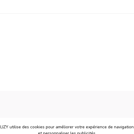
LIZY utilise des cookies pour améliorer votre expérience de navigation
et personnaliser les publicités.