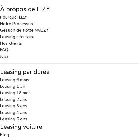
À propos de LIZY
Pourquoi LIZY
Notre Processus
Gestion de flotte MyLIZY
Leasing circulaire
Nos clients
FAQ
Jobs
Leasing par durée
Leasing 6 mois
Leasing 1 an
Leasing 18 mois
Leasing 2 ans
Leasing 3 ans
Leasing 4 ans
Leasing 5 ans
Leasing voiture
Blog