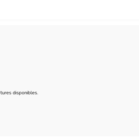
itures disponibles.