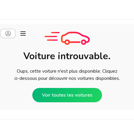
Voiture introuvable.
Oups, cette voiture n'est plus disponible. Cliquez
ci-dessous pour découvrir nos voitures disponibles.
Voir toutes les voitures