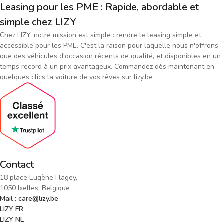
Leasing pour les PME : Rapide, abordable et
simple chez LIZY
Chez LIZY, notre mission est simple : rendre le leasing simple et
accessible pour les PME. C'est la raison pour laquelle nous n'offrons
que des véhicules d'occasion récents de qualité, et disponibles en un
temps record à un prix avantageux. Commandez dès maintenant en
quelques clics la voiture de vos rêves sur lizy.be
Contact
18 place Eugène Flagey,
1050 Ixelles, Belgique
Mail : care@lizy.be
LIZY FR
LIZY NL