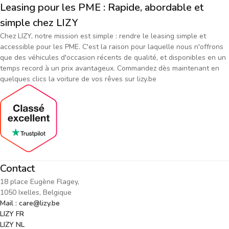
Leasing pour les PME : Rapide, abordable et
simple chez LIZY
Chez LIZY, notre mission est simple : rendre le leasing simple et
accessible pour les PME. C'est la raison pour laquelle nous n'offrons
que des véhicules d'occasion récents de qualité, et disponibles en un
temps record à un prix avantageux. Commandez dès maintenant en
quelques clics la voiture de vos rêves sur lizy.be
Contact
18 place Eugène Flagey,
1050 Ixelles, Belgique
Mail : care@lizy.be
LIZY FR
LIZY NL