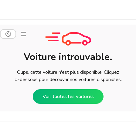
Voiture introuvable.
Oups, cette voiture n'est plus disponible. Cliquez
ci-dessous pour découvrir nos voitures disponibles.
Voir toutes les voitures