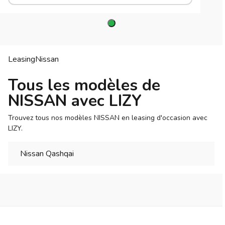
Leasing
Nissan
Tous les modèles de
NISSAN avec LIZY
Trouvez tous nos modèles NISSAN en leasing d'occasion avec
LIZY.
Nissan Qashqai