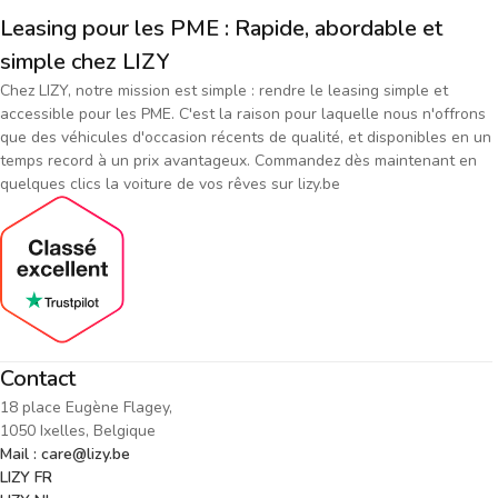
Leasing pour les PME : Rapide, abordable et
simple chez LIZY
Chez LIZY, notre mission est simple : rendre le leasing simple et
accessible pour les PME. C'est la raison pour laquelle nous n'offrons
que des véhicules d'occasion récents de qualité, et disponibles en un
temps record à un prix avantageux. Commandez dès maintenant en
quelques clics la voiture de vos rêves sur lizy.be
Contact
18 place Eugène Flagey,
1050 Ixelles, Belgique
Mail : care@lizy.be
LIZY FR