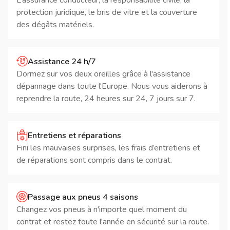
protection juridique, le bris de vitre et la couverture
des dégâts matériels.
Assistance 24 h/7
Dormez sur vos deux oreilles grâce à l'assistance
dépannage dans toute l'Europe. Nous vous aiderons à
reprendre la route, 24 heures sur 24, 7 jours sur 7.
Entretiens et réparations
Fini les mauvaises surprises, les frais d’entretiens et
de réparations sont compris dans le contrat.
Passage aux pneus 4 saisons
Changez vos pneus à n'importe quel moment du
contrat et restez toute l'année en sécurité sur la route.