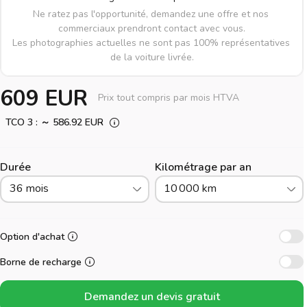
Ne ratez pas l'opportunité, demandez une offre et nos 
commerciaux prendront contact avec vous.

Les photographies actuelles ne sont pas 100% représentatives 
de la voiture livrée.
609 EUR
Prix tout compris par mois HTVA
TCO 3 : ～ 586.92 EUR
Durée
Kilométrage par an
36 mois
10 000 km
Option d'achat
Borne de recharge
Demandez un devis gratuit