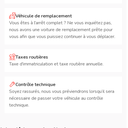
Véhicule de remplacement
Vous êtes à l'arrêt complet ? Ne vous inquiétez pas,
nous avons une voiture de remplacement prête pour
vous afin que vous puissiez continuer à vous déplacer.
Taxes routières
Taxe d'immatriculation et taxe routière annuelle.
Contrôle technique
Soyez rassurés, nous vous préviendrons lorsqu’il sera
nécessaire de passer votre véhicule au contrôle
technique.