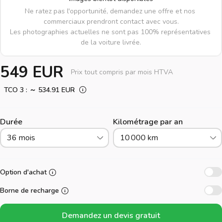
Ne ratez pas l'opportunité, demandez une offre et nos 
commerciaux prendront contact avec vous.

Les photographies actuelles ne sont pas 100% représentatives 
de la voiture livrée.
549 EUR
Prix tout compris par mois HTVA
TCO 3 : ～ 534.91 EUR
Durée
Kilométrage par an
36 mois
10 000 km
Option d'achat
Borne de recharge
Demandez un devis gratuit