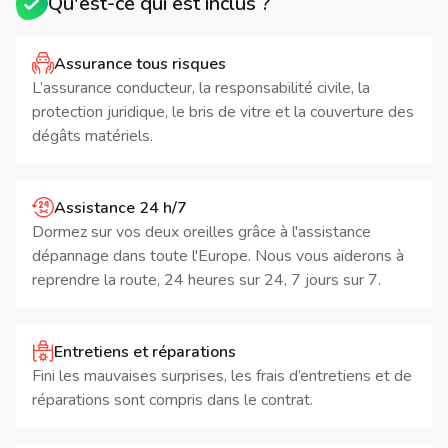
Qu'est-ce qui est inclus ?
Assurance tous risques
L’assurance conducteur, la responsabilité civile, la
protection juridique, le bris de vitre et la couverture des
dégâts matériels.
Assistance 24 h/7
Dormez sur vos deux oreilles grâce à l'assistance
dépannage dans toute l'Europe. Nous vous aiderons à
reprendre la route, 24 heures sur 24, 7 jours sur 7.
Entretiens et réparations
Fini les mauvaises surprises, les frais d’entretiens et de
réparations sont compris dans le contrat.