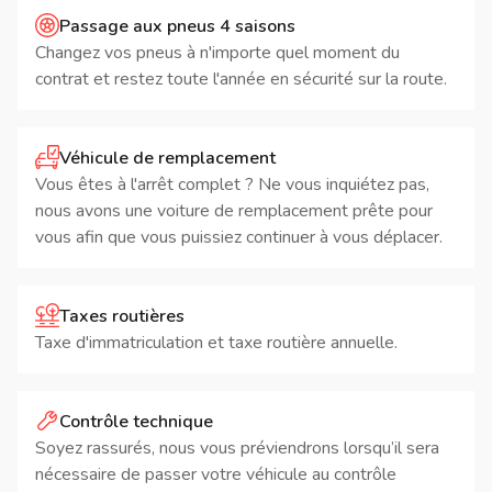
Passage aux pneus 4 saisons
Changez vos pneus à n'importe quel moment du
contrat et restez toute l'année en sécurité sur la route.
Véhicule de remplacement
Vous êtes à l'arrêt complet ? Ne vous inquiétez pas,
nous avons une voiture de remplacement prête pour
vous afin que vous puissiez continuer à vous déplacer.
Taxes routières
Taxe d'immatriculation et taxe routière annuelle.
Contrôle technique
Soyez rassurés, nous vous préviendrons lorsqu’il sera
nécessaire de passer votre véhicule au contrôle