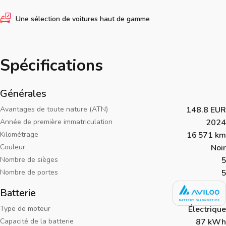
Une sélection de voitures haut de gamme
Spécifications
Générales
Avantages de toute nature (ATN)
148.8 EUR
Année de première immatriculation
2024
Kilométrage
16 571 km
Couleur
Noir
Nombre de sièges
5
Nombre de portes
5
Batterie
Type de moteur
Électrique
Capacité de la batterie
87 kWh