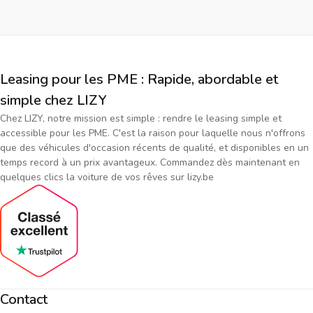
Leasing pour les PME : Rapide, abordable et
simple chez LIZY
Chez LIZY, notre mission est simple : rendre le leasing simple et
accessible pour les PME. C'est la raison pour laquelle nous n'offrons
que des véhicules d'occasion récents de qualité, et disponibles en un
temps record à un prix avantageux. Commandez dès maintenant en
quelques clics la voiture de vos rêves sur lizy.be
Contact