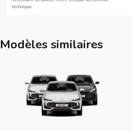
technique.
Modèles similaires