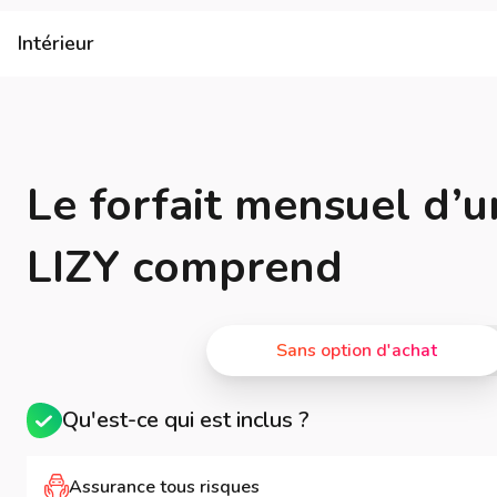
Intérieur
Le forfait mensuel d’u
LIZY comprend
Sans option d'achat
Qu'est-ce qui est inclus ?
Assurance tous risques