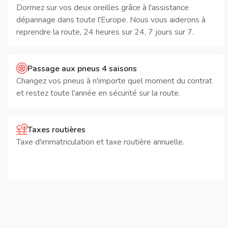
Dormez sur vos deux oreilles grâce à l'assistance
dépannage dans toute l'Europe. Nous vous aiderons à
reprendre la route, 24 heures sur 24, 7 jours sur 7.
Passage aux pneus 4 saisons
Changez vos pneus à n'importe quel moment du contrat
et restez toute l'année en sécurité sur la route.
Taxes routières
Taxe d'immatriculation et taxe routière annuelle.