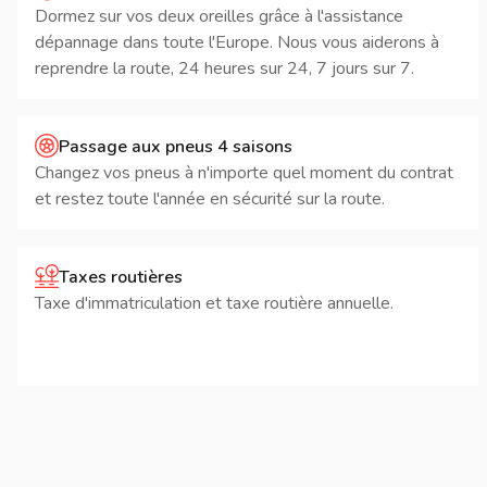
Dormez sur vos deux oreilles grâce à l'assistance
dépannage dans toute l'Europe. Nous vous aiderons à
reprendre la route, 24 heures sur 24, 7 jours sur 7.
Passage aux pneus 4 saisons
Changez vos pneus à n'importe quel moment du contrat
et restez toute l'année en sécurité sur la route.
Taxes routières
Taxe d'immatriculation et taxe routière annuelle.