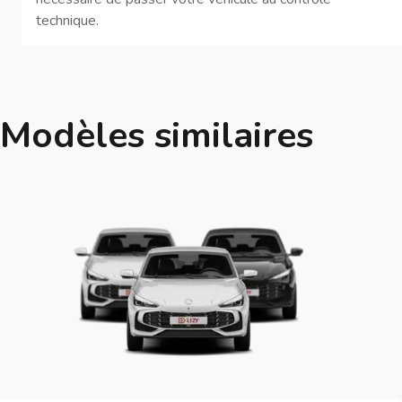
technique.
Modèles similaires