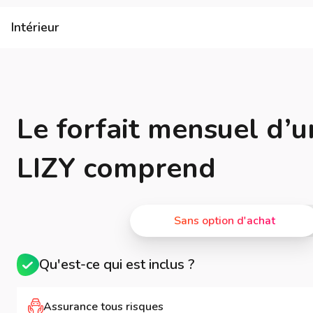
Intérieur
Le forfait mensuel d’u
LIZY comprend
Sans option d'achat
Qu'est-ce qui est inclus ?
Assurance tous risques