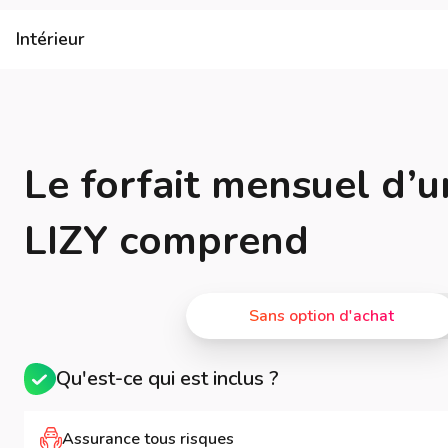
Intérieur
Le forfait mensuel d’u
LIZY comprend
Sans option d'achat
Qu'est-ce qui est inclus ?
Assurance tous risques