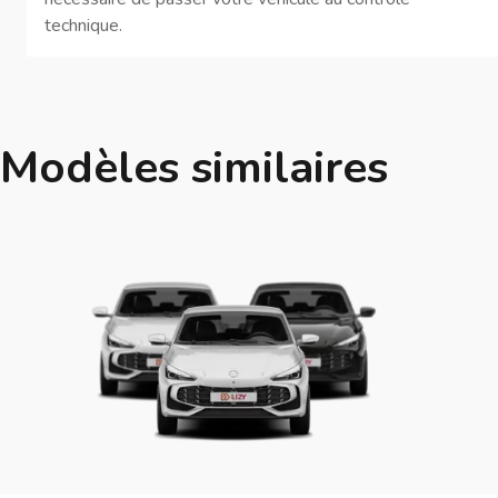
technique.
Modèles similaires