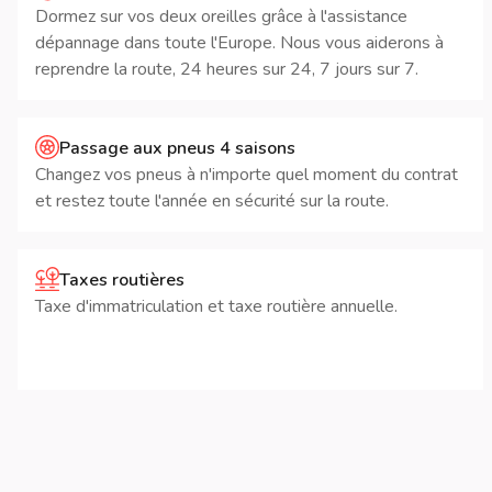
Dormez sur vos deux oreilles grâce à l'assistance
dépannage dans toute l'Europe. Nous vous aiderons à
reprendre la route, 24 heures sur 24, 7 jours sur 7.
Passage aux pneus 4 saisons
Changez vos pneus à n'importe quel moment du contrat
et restez toute l'année en sécurité sur la route.
Taxes routières
Taxe d'immatriculation et taxe routière annuelle.