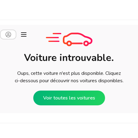
Voiture introuvable.
Oups, cette voiture n'est plus disponible. Cliquez
ci-dessous pour découvrir nos voitures disponibles.
Voir toutes les voitures