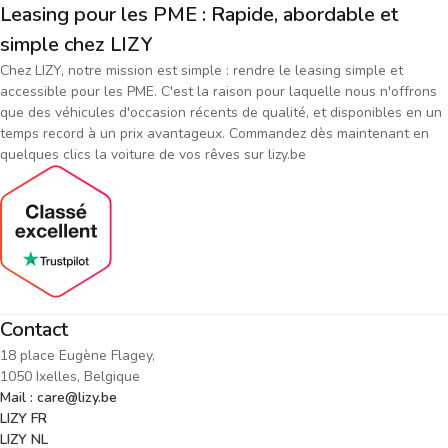
Leasing pour les PME : Rapide, abordable et
simple chez LIZY
Chez LIZY, notre mission est simple : rendre le leasing simple et
accessible pour les PME. C'est la raison pour laquelle nous n'offrons
que des véhicules d'occasion récents de qualité, et disponibles en un
temps record à un prix avantageux. Commandez dès maintenant en
quelques clics la voiture de vos rêves sur lizy.be
Contact
18 place Eugène Flagey,
1050 Ixelles, Belgique
Mail : care@lizy.be
LIZY FR
LIZY NL