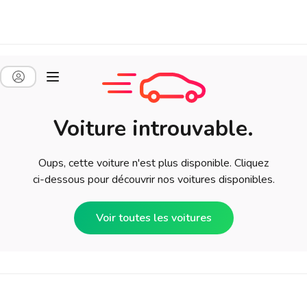
Voiture introuvable.
Oups, cette voiture n'est plus disponible. Cliquez
ci-dessous pour découvrir nos voitures disponibles.
Voir toutes les voitures