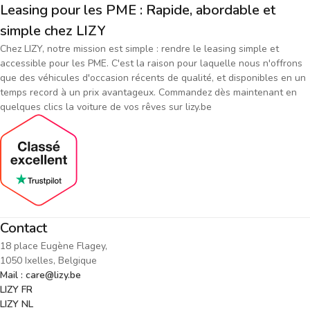
Leasing pour les PME : Rapide, abordable et
simple chez LIZY
Chez LIZY, notre mission est simple : rendre le leasing simple et
accessible pour les PME. C'est la raison pour laquelle nous n'offrons
que des véhicules d'occasion récents de qualité, et disponibles en un
temps record à un prix avantageux. Commandez dès maintenant en
quelques clics la voiture de vos rêves sur lizy.be
Contact
18 place Eugène Flagey,
1050 Ixelles, Belgique
Mail : care@lizy.be
LIZY FR
LIZY NL