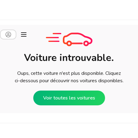
Voiture introuvable.
Oups, cette voiture n'est plus disponible. Cliquez
ci-dessous pour découvrir nos voitures disponibles.
Voir toutes les voitures