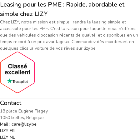
Leasing pour les PME : Rapide, abordable et
simple chez LIZY
Chez LIZY, notre mission est simple : rendre le leasing simple et
accessible pour les PME. C'est la raison pour laquelle nous n'offrons
que des véhicules d'occasion récents de qualité, et disponibles en un
temps record à un prix avantageux. Commandez dès maintenant en
quelques clics la voiture de vos rêves sur lizy.be
Contact
18 place Eugène Flagey,
1050 Ixelles, Belgique
Mail : care@lizy.be
LIZY FR
LIZY NL