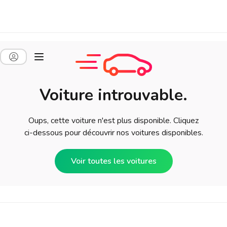
Voiture introuvable.
Oups, cette voiture n'est plus disponible. Cliquez
ci-dessous pour découvrir nos voitures disponibles.
Voir toutes les voitures