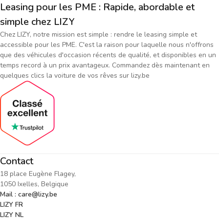
Leasing pour les PME : Rapide, abordable et
simple chez LIZY
Chez LIZY, notre mission est simple : rendre le leasing simple et
accessible pour les PME. C'est la raison pour laquelle nous n'offrons
que des véhicules d'occasion récents de qualité, et disponibles en un
temps record à un prix avantageux. Commandez dès maintenant en
quelques clics la voiture de vos rêves sur lizy.be
Contact
18 place Eugène Flagey,
1050 Ixelles, Belgique
Mail : care@lizy.be
LIZY FR
LIZY NL