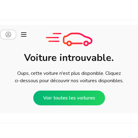
Voiture introuvable.
Oups, cette voiture n'est plus disponible. Cliquez
ci-dessous pour découvrir nos voitures disponibles.
Voir toutes les voitures