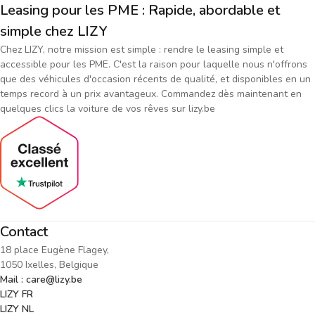
Leasing pour les PME : Rapide, abordable et
simple chez LIZY
Chez LIZY, notre mission est simple : rendre le leasing simple et
accessible pour les PME. C'est la raison pour laquelle nous n'offrons
que des véhicules d'occasion récents de qualité, et disponibles en un
temps record à un prix avantageux. Commandez dès maintenant en
quelques clics la voiture de vos rêves sur lizy.be
Contact
18 place Eugène Flagey,
1050 Ixelles, Belgique
Mail : care@lizy.be
LIZY FR
LIZY NL