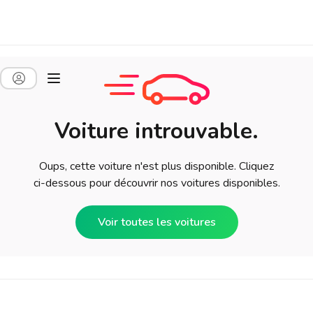
Voiture introuvable.
Oups, cette voiture n'est plus disponible. Cliquez
ci-dessous pour découvrir nos voitures disponibles.
Voir toutes les voitures