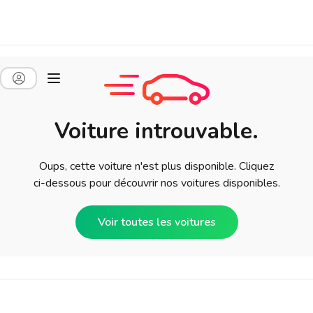
Voiture introuvable.
Oups, cette voiture n'est plus disponible. Cliquez
ci-dessous pour découvrir nos voitures disponibles.
Voir toutes les voitures