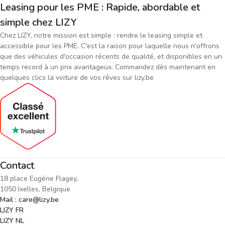
Leasing pour les PME : Rapide, abordable et
simple chez LIZY
Chez LIZY, notre mission est simple : rendre le leasing simple et
accessible pour les PME. C'est la raison pour laquelle nous n'offrons
que des véhicules d'occasion récents de qualité, et disponibles en un
temps record à un prix avantageux. Commandez dès maintenant en
quelques clics la voiture de vos rêves sur lizy.be
Contact
18 place Eugène Flagey,
1050 Ixelles, Belgique
Mail : care@lizy.be
LIZY FR
LIZY NL