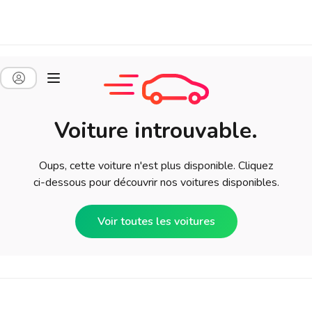
Voiture introuvable.
Oups, cette voiture n'est plus disponible. Cliquez
ci-dessous pour découvrir nos voitures disponibles.
Voir toutes les voitures