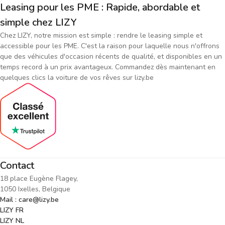
Leasing pour les PME : Rapide, abordable et
simple chez LIZY
Chez LIZY, notre mission est simple : rendre le leasing simple et
accessible pour les PME. C'est la raison pour laquelle nous n'offrons
que des véhicules d'occasion récents de qualité, et disponibles en un
temps record à un prix avantageux. Commandez dès maintenant en
quelques clics la voiture de vos rêves sur lizy.be
Contact
18 place Eugène Flagey,
1050 Ixelles, Belgique
Mail : care@lizy.be
LIZY FR
LIZY NL