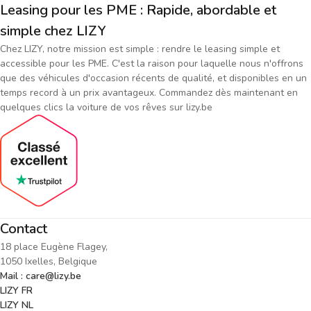
Leasing pour les PME : Rapide, abordable et
simple chez LIZY
Chez LIZY, notre mission est simple : rendre le leasing simple et
accessible pour les PME. C'est la raison pour laquelle nous n'offrons
que des véhicules d'occasion récents de qualité, et disponibles en un
temps record à un prix avantageux. Commandez dès maintenant en
quelques clics la voiture de vos rêves sur lizy.be
Contact
18 place Eugène Flagey,
1050 Ixelles, Belgique
Mail : care@lizy.be
LIZY FR
LIZY NL