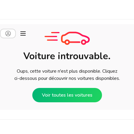
Voiture introuvable.
Oups, cette voiture n'est plus disponible. Cliquez
ci-dessous pour découvrir nos voitures disponibles.
Voir toutes les voitures