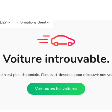
LIZY
Informations client
Voiture introuvable.
e n'est plus disponible. Cliquez ci-dessous pour découvrir nos vo
Voir toutes les voitures