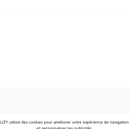
LIZY utilise des cookies pour améliorer votre expérience de navigation
et personnaliser les publicités.