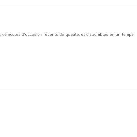
es véhicules d'occasion récents de qualité, et disponibles en un temps