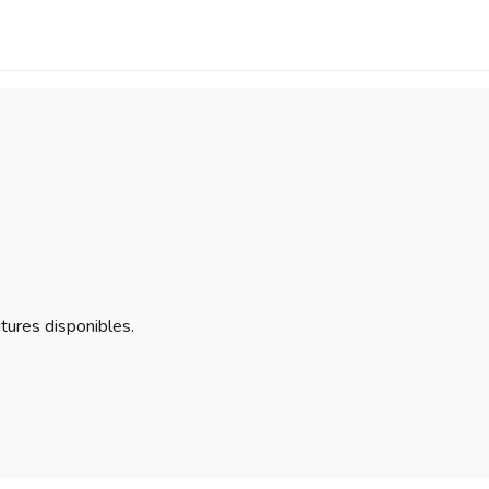
itures disponibles.