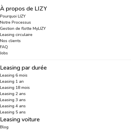
À propos de LIZY
Pourquoi LIZY
Notre Processus
Gestion de flotte MyLIZY
Leasing circulaire
Nos clients
FAQ
Jobs
Leasing par durée
Leasing 6 mois
Leasing 1 an
Leasing 18 mois
Leasing 2 ans
Leasing 3 ans
Leasing 4 ans
Leasing 5 ans
Leasing voiture
Blog