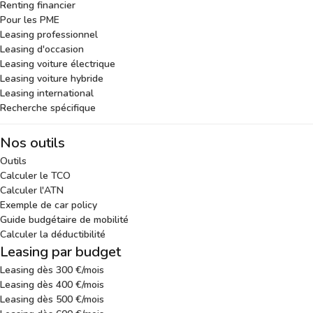
Renting financier
Pour les PME
Leasing professionnel
Leasing d'occasion
Leasing voiture électrique
Leasing voiture hybride
Leasing international
Recherche spécifique
Nos outils
Outils
Calculer le TCO
Calculer l'ATN
Exemple de car policy
Guide budgétaire de mobilité
Calculer la déductibilité
Leasing par budget
Leasing dès 300 €/mois
Leasing dès 400 €/mois
Leasing dès 500 €/mois