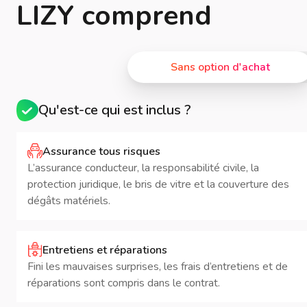
LIZY comprend
Sans option d'achat
Qu'est-ce qui est inclus ?
Assurance tous risques
L’assurance conducteur, la responsabilité civile, la
protection juridique, le bris de vitre et la couverture des
dégâts matériels.
Entretiens et réparations
Fini les mauvaises surprises, les frais d’entretiens et de
réparations sont compris dans le contrat.