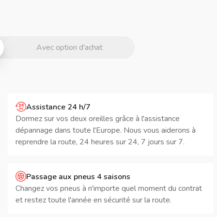
Avec option d'achat
Assistance 24 h/7
Dormez sur vos deux oreilles grâce à l'assistance
dépannage dans toute l'Europe. Nous vous aiderons à
reprendre la route, 24 heures sur 24, 7 jours sur 7.
Passage aux pneus 4 saisons
Changez vos pneus à n'importe quel moment du contrat
et restez toute l'année en sécurité sur la route.