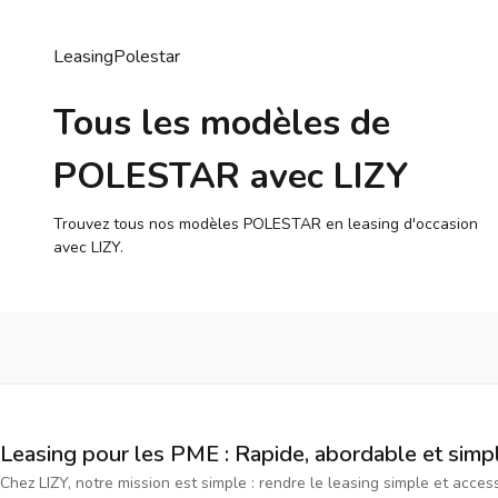
Leasing
Polestar
Tous les modèles de
POLESTAR avec LIZY
Trouvez tous nos modèles POLESTAR en leasing d'occasion
avec LIZY.
Leasing pour les PME : Rapide, abordable et simp
Chez LIZY, notre mission est simple : rendre le leasing simple et acce