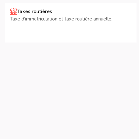
Taxes routières
Taxe d'immatriculation et taxe routière annuelle.