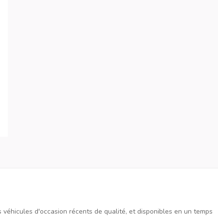
es véhicules d'occasion récents de qualité, et disponibles en un temps