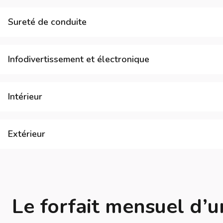
Sureté de conduite
Infodivertissement et électronique
Intérieur
Extérieur
Le forfait mensuel d’u