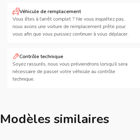
Véhicule de remplacement
Vous êtes à l'arrêt complet ? Ne vous inquiétez pas,
nous avons une voiture de remplacement prête pour
vous afin que vous puissiez continuer à vous déplacer.
Contrôle technique
Soyez rassurés, nous vous préviendrons lorsqu’il sera
nécessaire de passer votre véhicule au contrôle
technique.
Modèles similaires