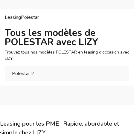
Leasing
Polestar
Tous les modèles de
POLESTAR avec LIZY
Trouvez tous nos modèles POLESTAR en leasing d'occasion avec
LIZY.
Polestar 2
Leasing pour les PME : Rapide, abordable et
simple chez LIZY