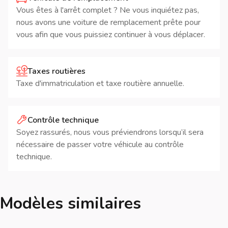
Vous êtes à l'arrêt complet ? Ne vous inquiétez pas,
nous avons une voiture de remplacement prête pour
vous afin que vous puissiez continuer à vous déplacer.
Taxes routières
Taxe d'immatriculation et taxe routière annuelle.
Contrôle technique
Soyez rassurés, nous vous préviendrons lorsqu’il sera
nécessaire de passer votre véhicule au contrôle
technique.
Modèles similaires