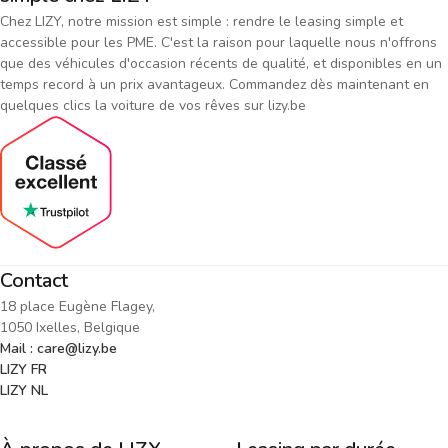
Chez LIZY, notre mission est simple : rendre le leasing simple et
accessible pour les PME. C'est la raison pour laquelle nous n'offrons
que des véhicules d'occasion récents de qualité, et disponibles en un
temps record à un prix avantageux. Commandez dès maintenant en
quelques clics la voiture de vos rêves sur lizy.be
Contact
18 place Eugène Flagey,
1050 Ixelles, Belgique
Mail : care@lizy.be
LIZY FR
LIZY NL