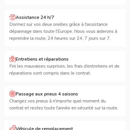
Assistance 24 h/7
Dormez sur vos deux oreilles grâce à l'assistance
dépannage dans toute l'Europe. Nous vous aiderons à
reprendre la route, 24 heures sur 24, 7 jours sur 7.
Entretiens et réparations
Fini les mauvaises surprises, les frais d’entretiens et de
réparations sont compris dans le contrat.
Passage aux pneus 4 saisons
Changez vos pneus à n'importe quel moment du
contrat et restez toute l'année en sécurité sur la route.
Véhicule de remplacement