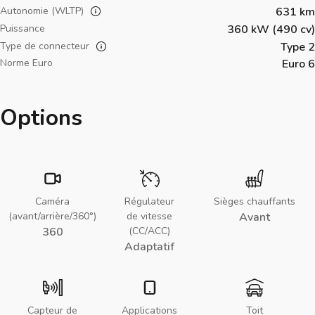
Autonomie (WLTP)
631 km
Puissance
360 kW (490 cv)
Type de connecteur
Type 2
Norme Euro
Euro 6
Options
Caméra
Régulateur
Sièges chauffants
(avant/arrière/360°)
de vitesse
Avant
360
(CC/ACC)
Adaptatif
Capteur de
Applications
Toit