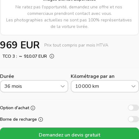
Ne ratez pas l'opportunité, demandez une offre et nos 
commerciaux prendront contact avec vous.

Les photographies actuelles ne sont pas 100% représentatives 
de la voiture livrée.
969 EUR
Prix tout compris par mois HTVA
TCO 3 : ～ 910.07 EUR
Durée
Kilométrage par an
36 mois
10 000 km
Option d'achat
Borne de recharge
Demandez un devis gratuit