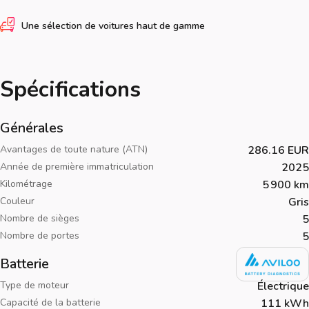
Une sélection de voitures haut de gamme
Spécifications
Générales
Avantages de toute nature (ATN)
286.16 EUR
Année de première immatriculation
2025
Kilométrage
5 900 km
Couleur
Gris
Nombre de sièges
5
Nombre de portes
5
Batterie
Type de moteur
Électrique
Capacité de la batterie
111 kWh