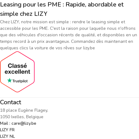
Leasing pour les PME : Rapide, abordable et
simple chez LIZY
Chez LIZY, notre mission est simple : rendre le leasing simple et
accessible pour les PME. C'est la raison pour laquelle nous n'offrons
que des véhicules d'occasion récents de qualité, et disponibles en un
temps record à un prix avantageux. Commandez dès maintenant en
quelques clics la voiture de vos rêves sur lizy.be
Contact
18 place Eugène Flagey,
1050 Ixelles, Belgique
Mail : care@lizy.be
LIZY FR
LIZY NL