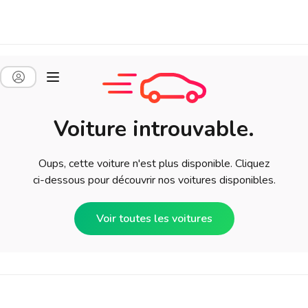
Voiture introuvable.
Oups, cette voiture n'est plus disponible. Cliquez
ci-dessous pour découvrir nos voitures disponibles.
Voir toutes les voitures