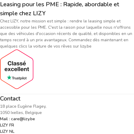
Leasing pour les PME : Rapide, abordable et
simple chez LIZY
Chez LIZY, notre mission est simple : rendre le leasing simple et
accessible pour les PME. C'est la raison pour laquelle nous n'offrons
que des véhicules d'occasion récents de qualité, et disponibles en un
temps record à un prix avantageux. Commandez dès maintenant en
quelques clics la voiture de vos rêves sur lizy.be
Contact
18 place Eugène Flagey,
1050 Ixelles, Belgique
Mail : care@lizy.be
LIZY FR
LIZY NL