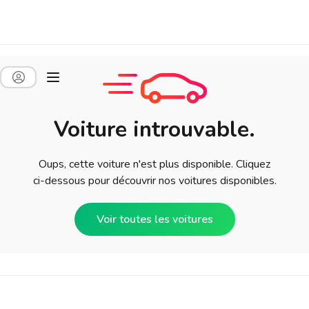
Voiture introuvable.
Oups, cette voiture n'est plus disponible. Cliquez
ci-dessous pour découvrir nos voitures disponibles.
Voir toutes les voitures